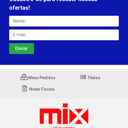
ofertas!
Meus Pedidos
Títulos
Notas Fiscais