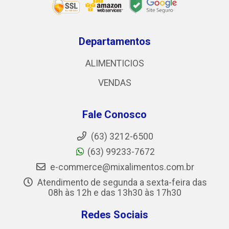
Departamentos
ALIMENTICIOS
VENDAS
Fale Conosco
(63) 3212-6500
(63) 99233-7672
e-commerce@mixalimentos.com.br
Atendimento de segunda a sexta-feira das
08h às 12h e das 13h30 às 17h30
Redes Sociais