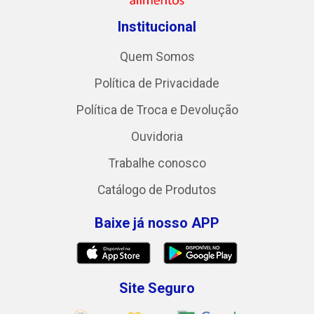
Institucional
Quem Somos
Política de Privacidade
Política de Troca e Devolução
Ouvidoria
Trabalhe conosco
Catálogo de Produtos
Baixe já nosso APP
Site Seguro