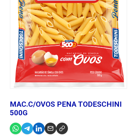
MAC.C/OVOS PENA TODESCHINI
500G