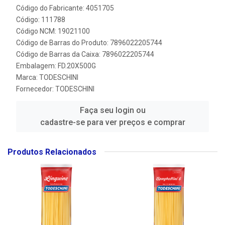
Código do Fabricante: 4051705
Código: 111788
Código NCM: 19021100
Código de Barras do Produto: 7896022205744
Código de Barras da Caixa: 7896022205744
Embalagem: FD.20X500G
Marca:
TODESCHINI
Fornecedor:
TODESCHINI
Faça seu login ou
cadastre-se para ver preços e comprar
Produtos Relacionados