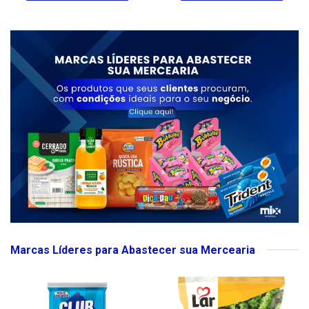
Marcas Líderes para Abastecer sua Mercearia