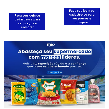
Faça seu login ou
cadastre-se para
Faça seu login ou
ver preços e
cadastre-se para
comprar
ver preços e
comprar