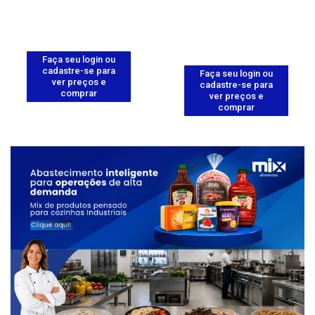
Faça seu login ou
cadastre-se para
Faça seu login ou
ver preços e
cadastre-se para
comprar
ver preços e
comprar