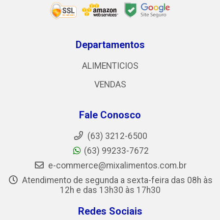
Departamentos
ALIMENTICIOS
VENDAS
Fale Conosco
(63) 3212-6500
(63) 99233-7672
e-commerce@mixalimentos.com.br
Atendimento de segunda a sexta-feira das 08h às
12h e das 13h30 às 17h30
Redes Sociais