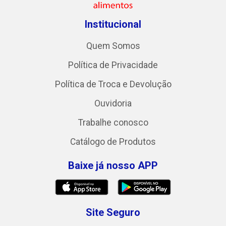
Institucional
Quem Somos
Política de Privacidade
Política de Troca e Devolução
Ouvidoria
Trabalhe conosco
Catálogo de Produtos
Baixe já nosso APP
Site Seguro