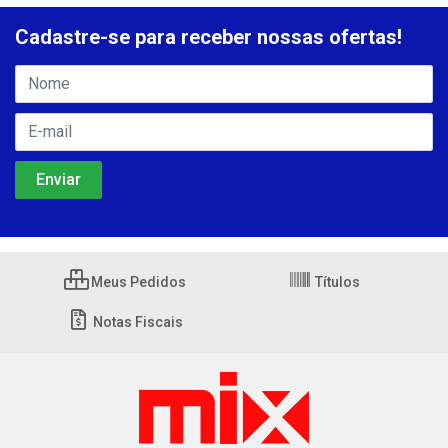
Cadastre-se para receber nossas ofertas!
Meus Pedidos
Títulos
Notas Fiscais