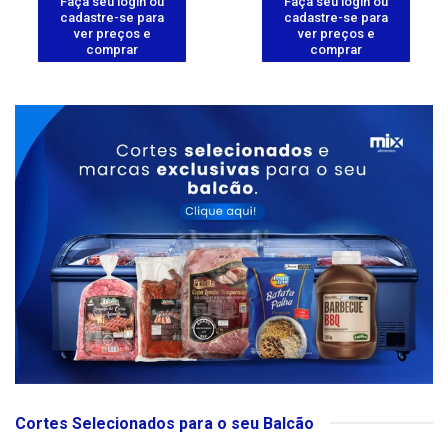
Faça seu login ou
Faça seu login ou
cadastre-se para
cadastre-se para
ver preços e
ver preços e
comprar
comprar
Cortes Selecionados para o seu Balcão