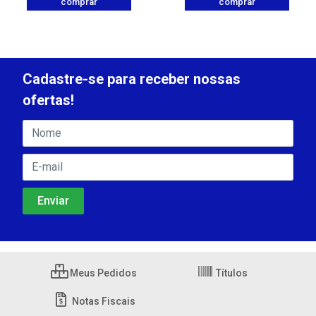
comprar
comprar
Cadastre-se para receber nossas
ofertas!
Meus Pedidos
Títulos
Notas Fiscais