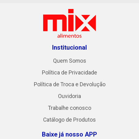
Institucional
Quem Somos
Política de Privacidade
Política de Troca e Devolução
Ouvidoria
Trabalhe conosco
Catálogo de Produtos
Baixe já nosso APP