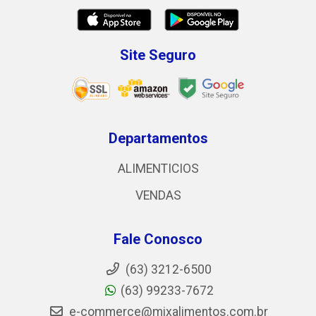
Site Seguro
Departamentos
ALIMENTICIOS
VENDAS
Fale Conosco
(63) 3212-6500
(63) 99233-7672
e-commerce@mixalimentos.com.br