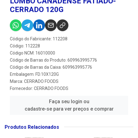
LOMBO CANADENSE FATIADO-
CERRADO 120G
Código do Fabricante: 112208
Código: 112228
Código NCM: 16010000
Código de Barras do Produto: 609963995776
Código de Barras da Caixa: 609963995776
Embalagem: FD.10X120G
Marca:
CERRADO FOODS
Fornecedor:
CERRADO FOODS
Faça seu login ou
cadastre-se para ver preços e comprar
Produtos Relacionados