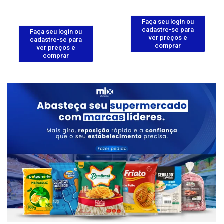
Faça seu login ou
cadastre-se para
Faça seu login ou
ver preços e
cadastre-se para
comprar
ver preços e
comprar