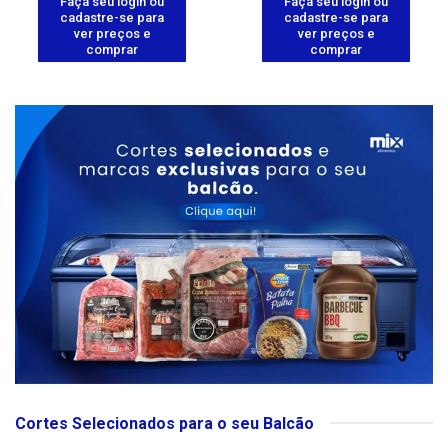
Faça seu login ou
Faça seu login ou
cadastre-se para
cadastre-se para
ver preços e
ver preços e
comprar
comprar
Cortes Selecionados para o seu Balcão