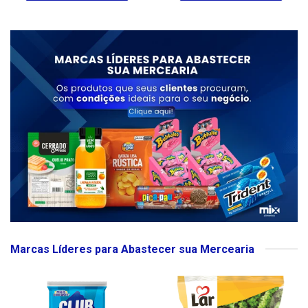
Marcas Líderes para Abastecer sua Mercearia