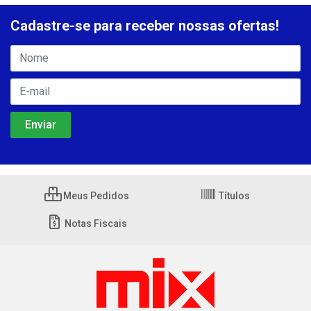
Cadastre-se para receber nossas ofertas!
Meus Pedidos
Títulos
Notas Fiscais