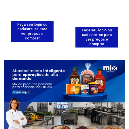
Faça seu login ou
cadastre-se para
Faça seu login ou
ver preços e
cadastre-se para
comprar
ver preços e
comprar