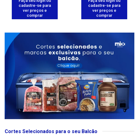
Faça seu login ou
Faça seu login ou
cadastre-se para
cadastre-se para
ver preços e
ver preços e
comprar
comprar
Cortes Selecionados para o seu Balcão