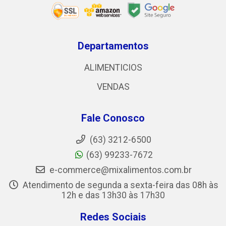
Departamentos
ALIMENTICIOS
VENDAS
Fale Conosco
(63) 3212-6500
(63) 99233-7672
e-commerce@mixalimentos.com.br
Atendimento de segunda a sexta-feira das 08h às
12h e das 13h30 às 17h30
Redes Sociais