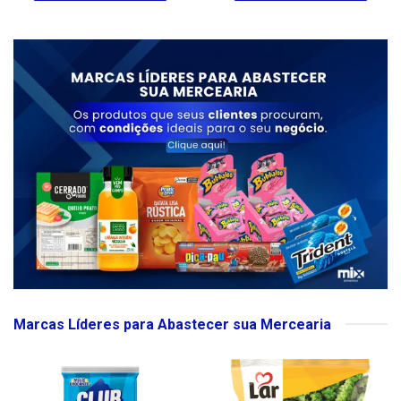
Marcas Líderes para Abastecer sua Mercearia