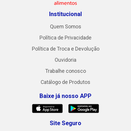
Institucional
Quem Somos
Política de Privacidade
Política de Troca e Devolução
Ouvidoria
Trabalhe conosco
Catálogo de Produtos
Baixe já nosso APP
Site Seguro