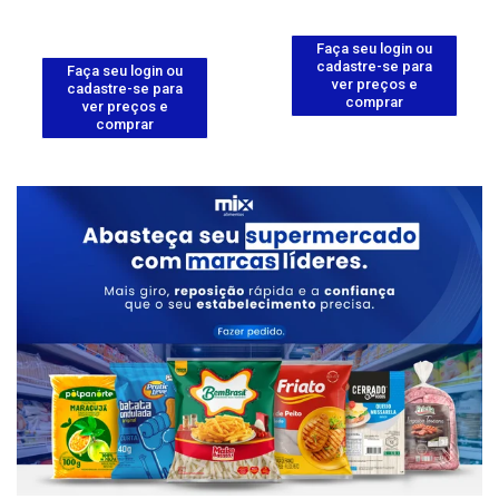
Faça seu login ou
cadastre-se para
Faça seu login ou
ver preços e
cadastre-se para
comprar
ver preços e
comprar