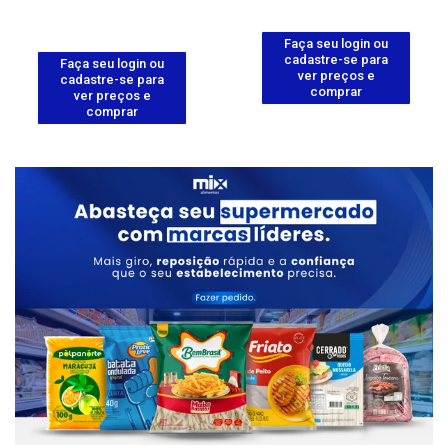
Faça seu login ou
cadastre-se para
Faça seu login ou
ver preços e
cadastre-se para
comprar
ver preços e
comprar