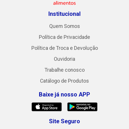
Institucional
Quem Somos
Política de Privacidade
Política de Troca e Devolução
Ouvidoria
Trabalhe conosco
Catálogo de Produtos
Baixe já nosso APP
Site Seguro