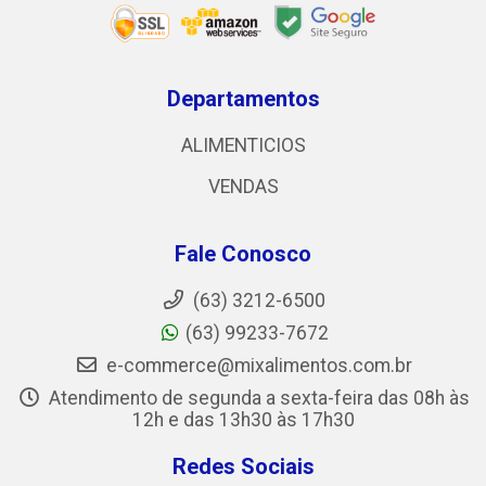
Departamentos
ALIMENTICIOS
VENDAS
Fale Conosco
(63) 3212-6500
(63) 99233-7672
e-commerce@mixalimentos.com.br
Atendimento de segunda a sexta-feira das 08h às
12h e das 13h30 às 17h30
Redes Sociais