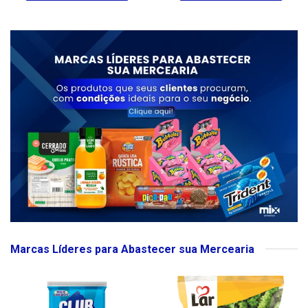
Marcas Líderes para Abastecer sua Mercearia