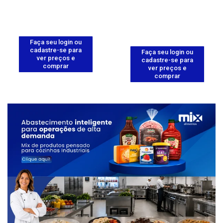
Faça seu login ou
cadastre-se para
Faça seu login ou
ver preços e
cadastre-se para
comprar
ver preços e
comprar