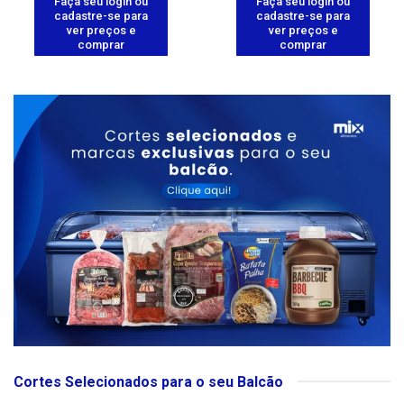
Faça seu login ou
Faça seu login ou
cadastre-se para
cadastre-se para
ver preços e
ver preços e
comprar
comprar
Cortes Selecionados para o seu Balcão