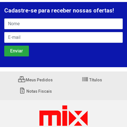
Cadastre-se para receber nossas ofertas!
Meus Pedidos
Títulos
Notas Fiscais