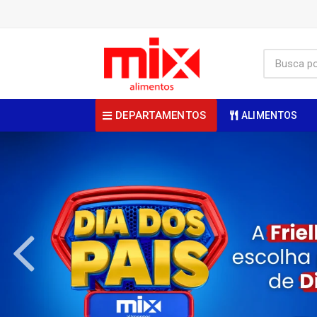
DEPARTAMENTOS
ALIMENTOS