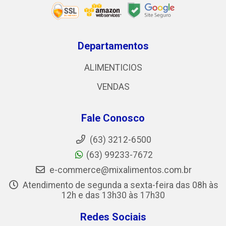
Departamentos
ALIMENTICIOS
VENDAS
Fale Conosco
(63) 3212-6500
(63) 99233-7672
e-commerce@mixalimentos.com.br
Atendimento de segunda a sexta-feira das 08h às
12h e das 13h30 às 17h30
Redes Sociais