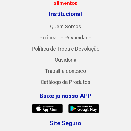
Institucional
Quem Somos
Política de Privacidade
Política de Troca e Devolução
Ouvidoria
Trabalhe conosco
Catálogo de Produtos
Baixe já nosso APP
Site Seguro