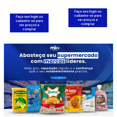
Faça seu login ou
cadastre-se para
Faça seu login ou
ver preços e
cadastre-se para
comprar
ver preços e
comprar