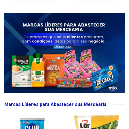
Marcas Líderes para Abastecer sua Mercearia