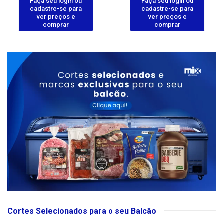
Faça seu login ou
Faça seu login ou
cadastre-se para
cadastre-se para
ver preços e
ver preços e
comprar
comprar
Cortes Selecionados para o seu Balcão