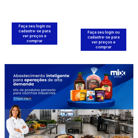
Faça seu login ou
cadastre-se para
Faça seu login ou
ver preços e
cadastre-se para
comprar
ver preços e
comprar