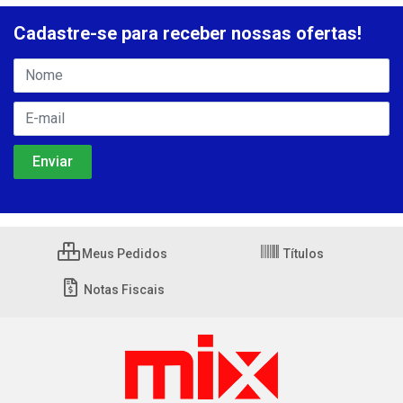
Cadastre-se para receber nossas ofertas!
Meus Pedidos
Títulos
Notas Fiscais