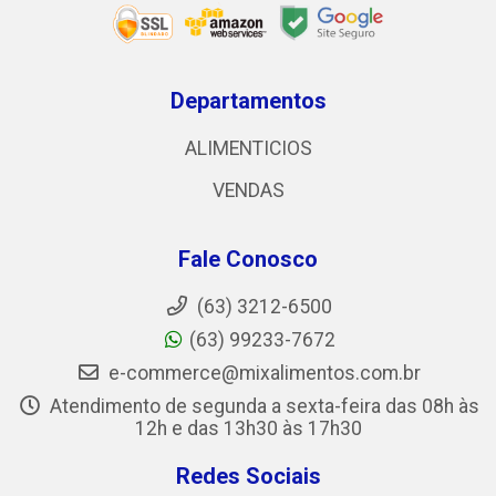
Departamentos
ALIMENTICIOS
VENDAS
Fale Conosco
(63) 3212-6500
(63) 99233-7672
e-commerce@mixalimentos.com.br
Atendimento de segunda a sexta-feira das 08h às
12h e das 13h30 às 17h30
Redes Sociais