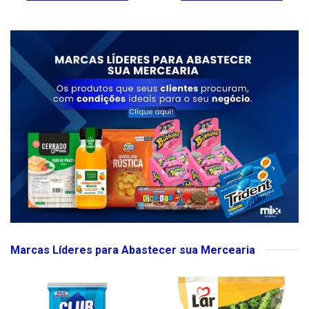
Marcas Líderes para Abastecer sua Mercearia