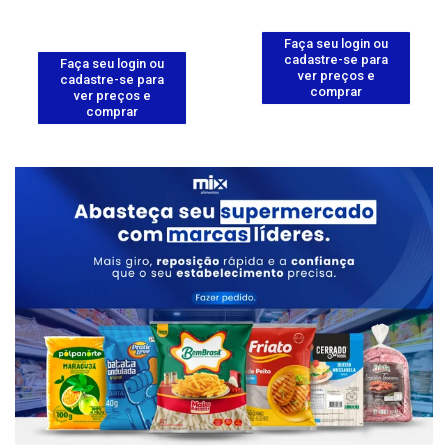
Faça seu login ou
cadastre-se para
Faça seu login ou
ver preços e
cadastre-se para
comprar
ver preços e
comprar