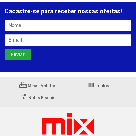
Cadastre-se para receber nossas ofertas!
Meus Pedidos
Títulos
Notas Fiscais