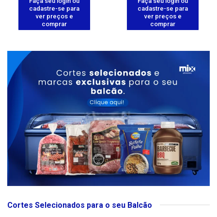
Faça seu login ou
Faça seu login ou
cadastre-se para
cadastre-se para
ver preços e
ver preços e
comprar
comprar
Cortes Selecionados para o seu Balcão