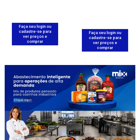
Faça seu login ou
cadastre-se para
Faça seu login ou
ver preços e
cadastre-se para
comprar
ver preços e
comprar