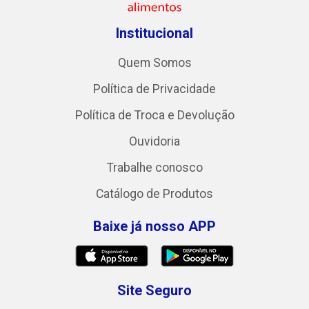
Institucional
Quem Somos
Política de Privacidade
Política de Troca e Devolução
Ouvidoria
Trabalhe conosco
Catálogo de Produtos
Baixe já nosso APP
Site Seguro