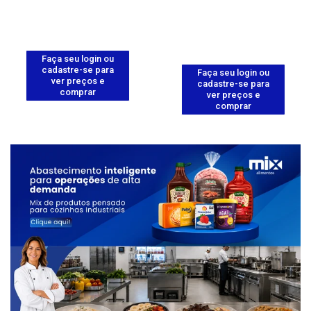
Faça seu login ou
cadastre-se para
Faça seu login ou
ver preços e
cadastre-se para
comprar
ver preços e
comprar