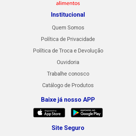
Institucional
Quem Somos
Política de Privacidade
Política de Troca e Devolução
Ouvidoria
Trabalhe conosco
Catálogo de Produtos
Baixe já nosso APP
Site Seguro