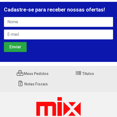
Cadastre-se para receber nossas ofertas!
Meus Pedidos
Títulos
Notas Fiscais