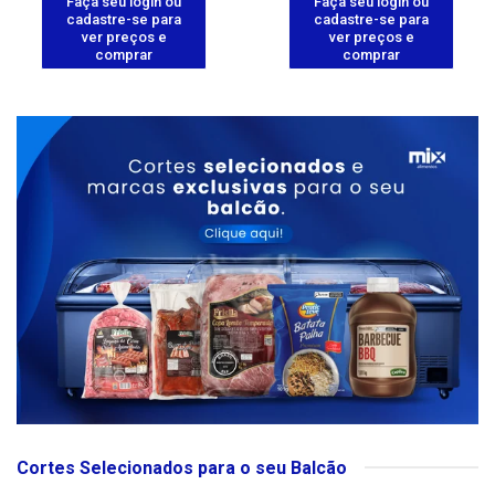
Faça seu login ou
Faça seu login ou
cadastre-se para
cadastre-se para
ver preços e
ver preços e
comprar
comprar
Cortes Selecionados para o seu Balcão