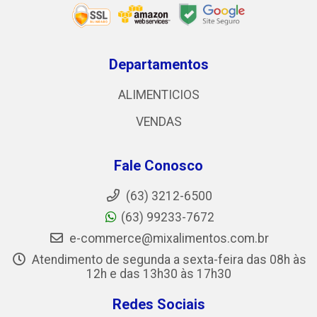
Departamentos
ALIMENTICIOS
VENDAS
Fale Conosco
(63) 3212-6500
(63) 99233-7672
e-commerce@mixalimentos.com.br
Atendimento de segunda a sexta-feira das 08h às
12h e das 13h30 às 17h30
Redes Sociais