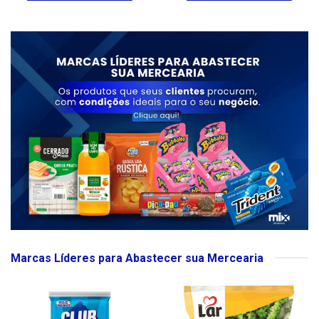
Marcas Líderes para Abastecer sua Mercearia