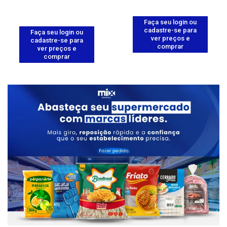
Faça seu login ou
cadastre-se para
Faça seu login ou
ver preços e
cadastre-se para
comprar
ver preços e
comprar