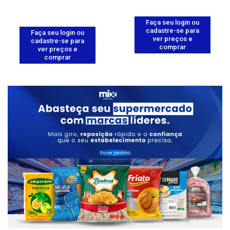
Faça seu login ou
cadastre-se para
Faça seu login ou
ver preços e
cadastre-se para
comprar
ver preços e
comprar