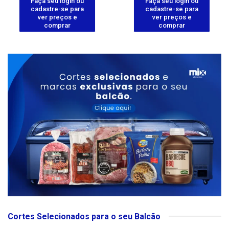
Faça seu login ou
Faça seu login ou
cadastre-se para
cadastre-se para
ver preços e
ver preços e
comprar
comprar
Cortes Selecionados para o seu Balcão