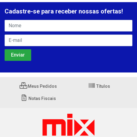
Cadastre-se para receber nossas ofertas!
Meus Pedidos
Títulos
Notas Fiscais