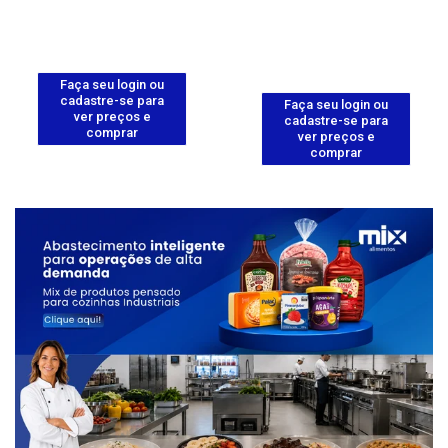
Faça seu login ou
cadastre-se para
Faça seu login ou
ver preços e
cadastre-se para
comprar
ver preços e
comprar