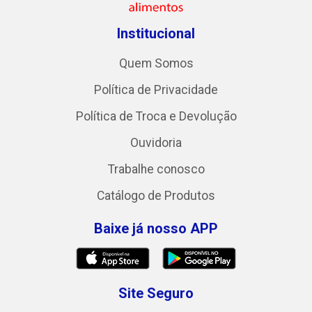
Institucional
Quem Somos
Política de Privacidade
Política de Troca e Devolução
Ouvidoria
Trabalhe conosco
Catálogo de Produtos
Baixe já nosso APP
Site Seguro