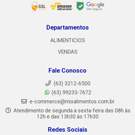
Departamentos
ALIMENTICIOS
VENDAS
Fale Conosco
(63) 3212-6500
(63) 99233-7672
e-commerce@mixalimentos.com.br
Atendimento de segunda a sexta-feira das 08h às
12h e das 13h30 às 17h30
Redes Sociais