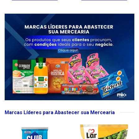
Marcas Líderes para Abastecer sua Mercearia