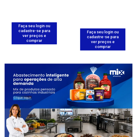
Faça seu login ou
cadastre-se para
Faça seu login ou
ver preços e
cadastre-se para
comprar
ver preços e
comprar