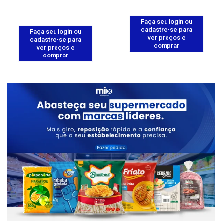
Faça seu login ou
cadastre-se para
Faça seu login ou
ver preços e
cadastre-se para
comprar
ver preços e
comprar