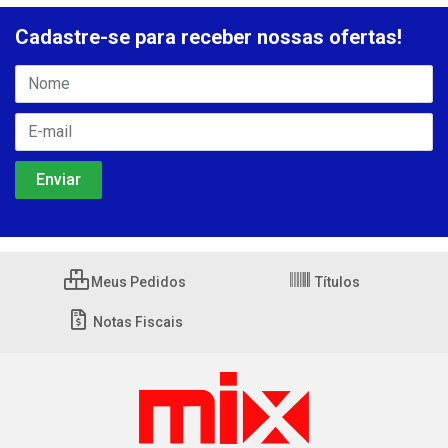
Cadastre-se para receber nossas ofertas!
Meus Pedidos
Títulos
Notas Fiscais