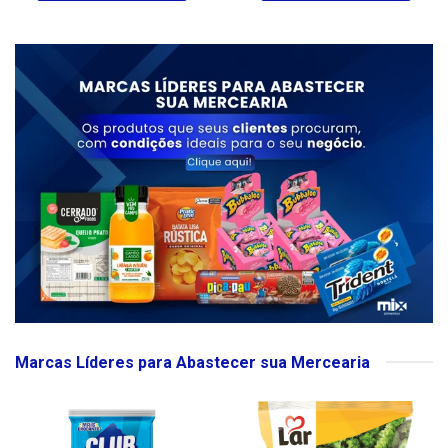
Marcas Líderes para Abastecer sua Mercearia