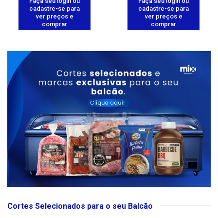
Faça seu login ou
Faça seu login ou
cadastre-se para
cadastre-se para
ver preços e
ver preços e
comprar
comprar
Cortes Selecionados para o seu Balcão