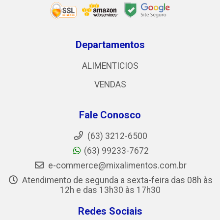
Departamentos
ALIMENTICIOS
VENDAS
Fale Conosco
(63) 3212-6500
(63) 99233-7672
e-commerce@mixalimentos.com.br
Atendimento de segunda a sexta-feira das 08h às
12h e das 13h30 às 17h30
Redes Sociais