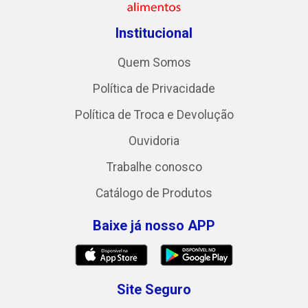
Institucional
Quem Somos
Política de Privacidade
Política de Troca e Devolução
Ouvidoria
Trabalhe conosco
Catálogo de Produtos
Baixe já nosso APP
Site Seguro