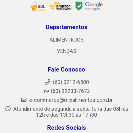
Departamentos
ALIMENTICIOS
VENDAS
Fale Conosco
(63) 3212-6500
(63) 99233-7672
e-commerce@mixalimentos.com.br
Atendimento de segunda a sexta-feira das 08h às
12h e das 13h30 às 17h30
Redes Sociais