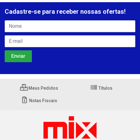
Cadastre-se para receber nossas ofertas!
Meus Pedidos
Títulos
Notas Fiscais