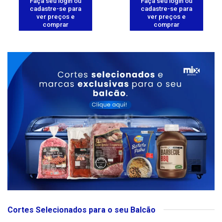
Faça seu login ou
Faça seu login ou
cadastre-se para
cadastre-se para
ver preços e
ver preços e
comprar
comprar
Cortes Selecionados para o seu Balcão