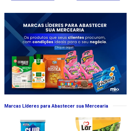
Marcas Líderes para Abastecer sua Mercearia