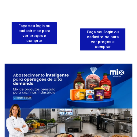
Faça seu login ou
cadastre-se para
Faça seu login ou
ver preços e
cadastre-se para
comprar
ver preços e
comprar