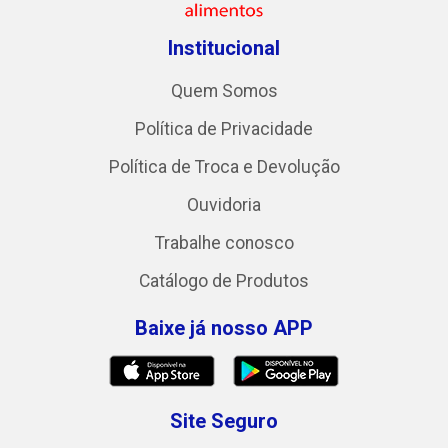
Institucional
Quem Somos
Política de Privacidade
Política de Troca e Devolução
Ouvidoria
Trabalhe conosco
Catálogo de Produtos
Baixe já nosso APP
Site Seguro