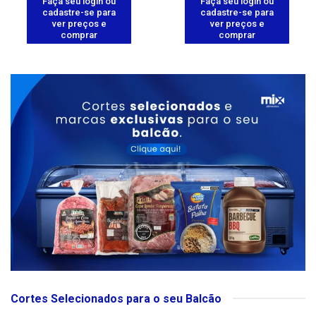
Faça seu login ou
Faça seu login ou
cadastre-se para
cadastre-se para
ver preços e
ver preços e
comprar
comprar
Cortes Selecionados para o seu Balcão