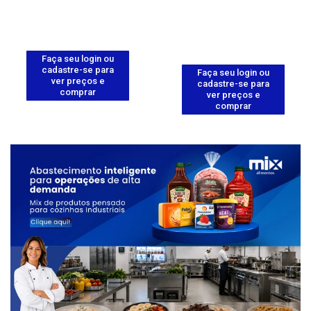
Faça seu login ou
cadastre-se para
Faça seu login ou
ver preços e
cadastre-se para
comprar
ver preços e
comprar