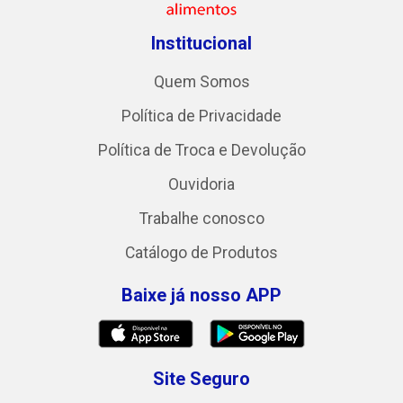
Institucional
Quem Somos
Política de Privacidade
Política de Troca e Devolução
Ouvidoria
Trabalhe conosco
Catálogo de Produtos
Baixe já nosso APP
Site Seguro