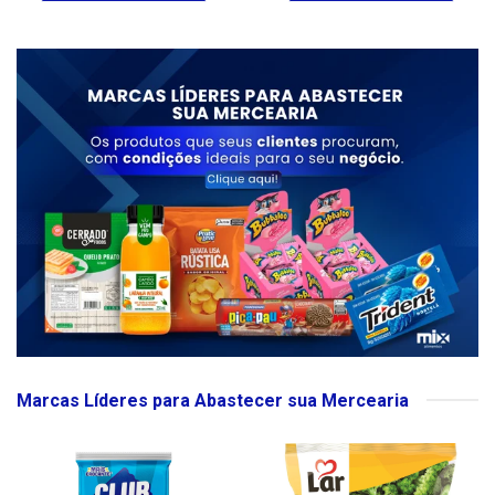
Marcas Líderes para Abastecer sua Mercearia