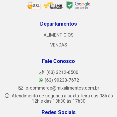
Departamentos
ALIMENTICIOS
VENDAS
Fale Conosco
(63) 3212-6500
(63) 99233-7672
e-commerce@mixalimentos.com.br
Atendimento de segunda a sexta-feira das 08h às
12h e das 13h30 às 17h30
Redes Sociais