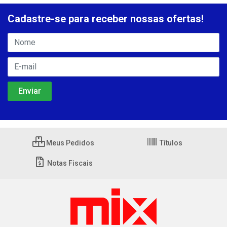
Cadastre-se para receber nossas ofertas!
Meus Pedidos
Títulos
Notas Fiscais