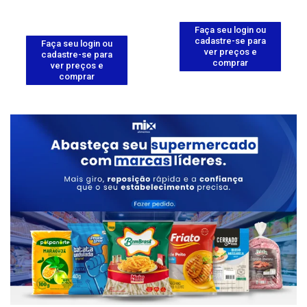
Faça seu login ou
cadastre-se para
Faça seu login ou
ver preços e
cadastre-se para
comprar
ver preços e
comprar