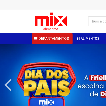
DEPARTAMENTOS
ALIMENTOS