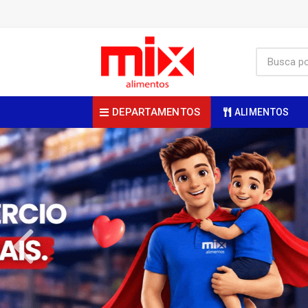
DEPARTAMENTOS
ALIMENTOS