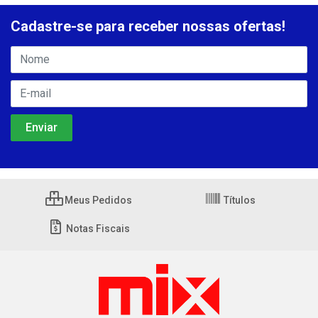
Cadastre-se para receber nossas ofertas!
Meus Pedidos
Títulos
Notas Fiscais