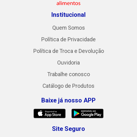
Institucional
Quem Somos
Política de Privacidade
Política de Troca e Devolução
Ouvidoria
Trabalhe conosco
Catálogo de Produtos
Baixe já nosso APP
Site Seguro