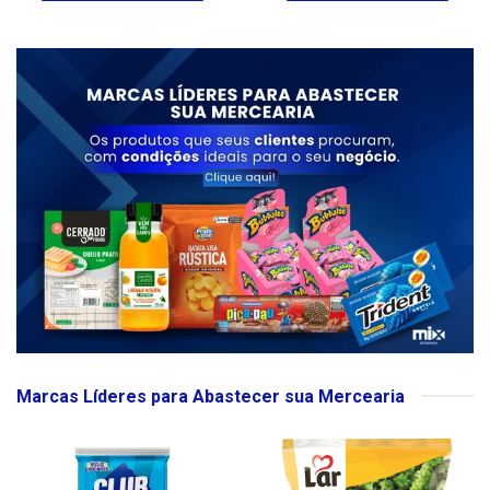
Marcas Líderes para Abastecer sua Mercearia