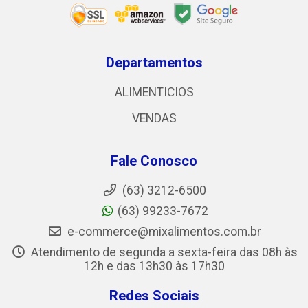
Departamentos
ALIMENTICIOS
VENDAS
Fale Conosco
(63) 3212-6500
(63) 99233-7672
e-commerce@mixalimentos.com.br
Atendimento de segunda a sexta-feira das 08h às
12h e das 13h30 às 17h30
Redes Sociais