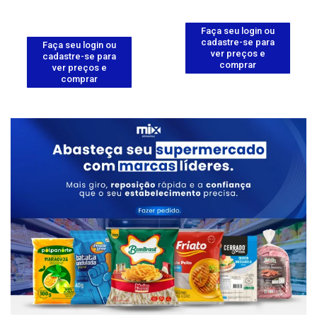
Faça seu login ou
cadastre-se para
Faça seu login ou
ver preços e
cadastre-se para
comprar
ver preços e
comprar