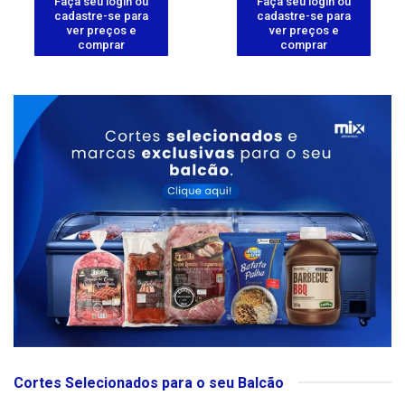
Faça seu login ou
Faça seu login ou
cadastre-se para
cadastre-se para
ver preços e
ver preços e
comprar
comprar
Cortes Selecionados para o seu Balcão