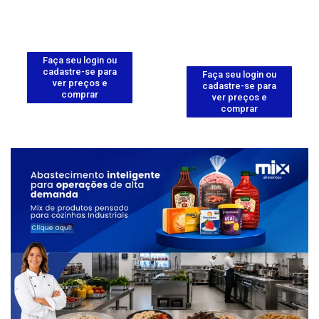
Faça seu login ou
cadastre-se para
Faça seu login ou
ver preços e
cadastre-se para
comprar
ver preços e
comprar