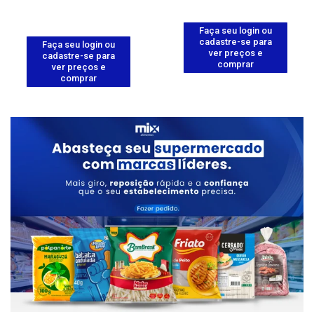
Faça seu login ou
cadastre-se para
Faça seu login ou
ver preços e
cadastre-se para
comprar
ver preços e
comprar