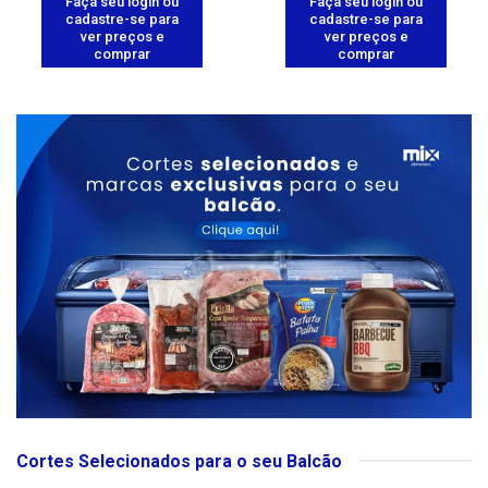
Faça seu login ou
Faça seu login ou
cadastre-se para
cadastre-se para
ver preços e
ver preços e
comprar
comprar
Cortes Selecionados para o seu Balcão