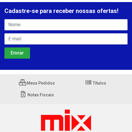
Cadastre-se para receber nossas ofertas!
Meus Pedidos
Títulos
Notas Fiscais