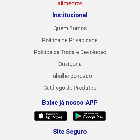
Institucional
Quem Somos
Política de Privacidade
Política de Troca e Devolução
Ouvidoria
Trabalhe conosco
Catálogo de Produtos
Baixe já nosso APP
Site Seguro