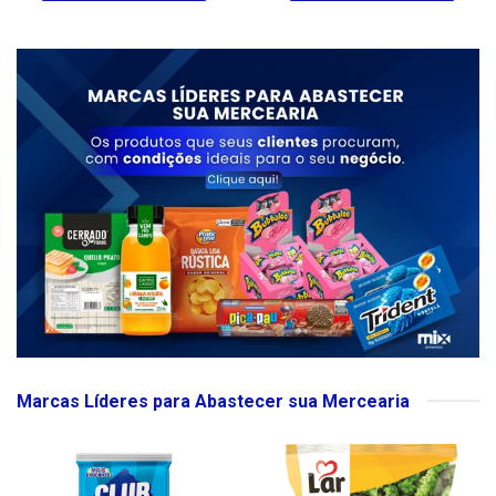
Marcas Líderes para Abastecer sua Mercearia