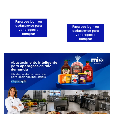
Faça seu login ou
cadastre-se para
Faça seu login ou
ver preços e
cadastre-se para
comprar
ver preços e
comprar