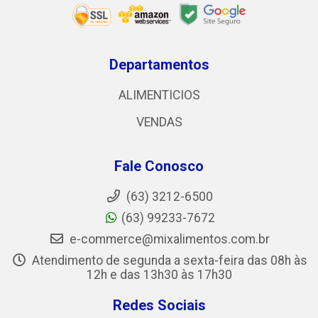
Departamentos
ALIMENTICIOS
VENDAS
Fale Conosco
(63) 3212-6500
(63) 99233-7672
e-commerce@mixalimentos.com.br
Atendimento de segunda a sexta-feira das 08h às
12h e das 13h30 às 17h30
Redes Sociais