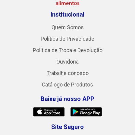
Institucional
Quem Somos
Política de Privacidade
Política de Troca e Devolução
Ouvidoria
Trabalhe conosco
Catálogo de Produtos
Baixe já nosso APP
Site Seguro