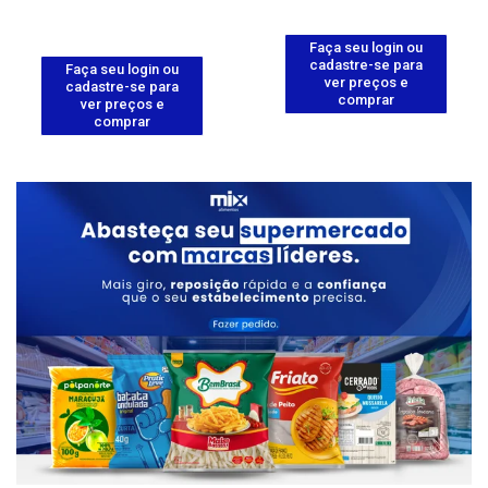
Faça seu login ou
cadastre-se para
Faça seu login ou
ver preços e
cadastre-se para
comprar
ver preços e
comprar