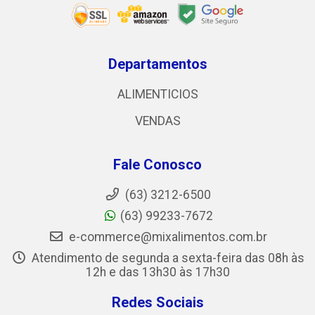
Departamentos
ALIMENTICIOS
VENDAS
Fale Conosco
(63) 3212-6500
(63) 99233-7672
e-commerce@mixalimentos.com.br
Atendimento de segunda a sexta-feira das 08h às
12h e das 13h30 às 17h30
Redes Sociais