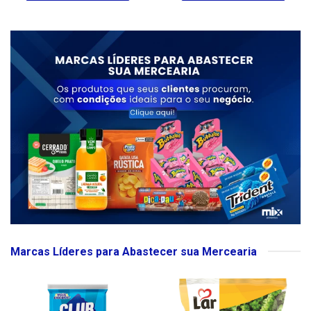
Marcas Líderes para Abastecer sua Mercearia