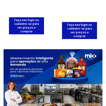
Faça seu login ou
cadastre-se para
Faça seu login ou
ver preços e
cadastre-se para
comprar
ver preços e
comprar