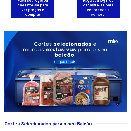
Faça seu login ou
Faça seu login ou
cadastre-se para
cadastre-se para
ver preços e
ver preços e
comprar
comprar
Cortes Selecionados para o seu Balcão