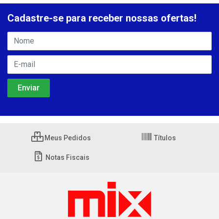
Cadastre-se para receber nossas ofertas!
Meus Pedidos
Títulos
Notas Fiscais