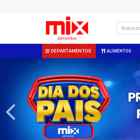
DEPARTAMENTOS
ALIMENTOS