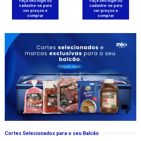
Faça seu login ou
Faça seu login ou
cadastre-se para
cadastre-se para
ver preços e
ver preços e
comprar
comprar
Cortes Selecionados para o seu Balcão