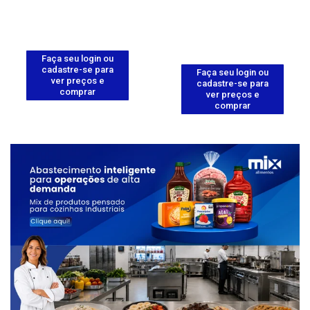
Faça seu login ou
cadastre-se para
Faça seu login ou
ver preços e
cadastre-se para
comprar
ver preços e
comprar