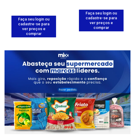
Faça seu login ou
cadastre-se para
Faça seu login ou
ver preços e
cadastre-se para
comprar
ver preços e
comprar