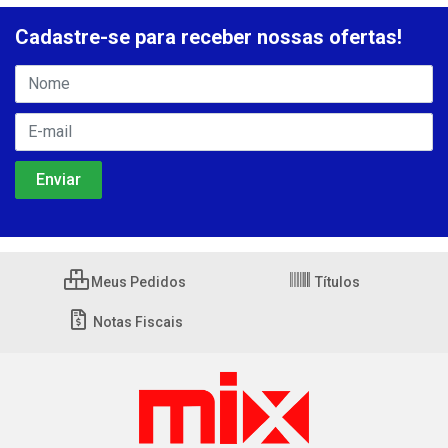
Cadastre-se para receber nossas ofertas!
Meus Pedidos
Títulos
Notas Fiscais