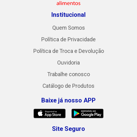
Institucional
Quem Somos
Política de Privacidade
Política de Troca e Devolução
Ouvidoria
Trabalhe conosco
Catálogo de Produtos
Baixe já nosso APP
Site Seguro