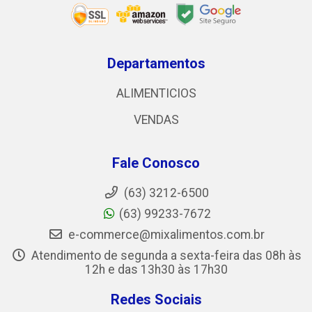
Departamentos
ALIMENTICIOS
VENDAS
Fale Conosco
(63) 3212-6500
(63) 99233-7672
e-commerce@mixalimentos.com.br
Atendimento de segunda a sexta-feira das 08h às
12h e das 13h30 às 17h30
Redes Sociais