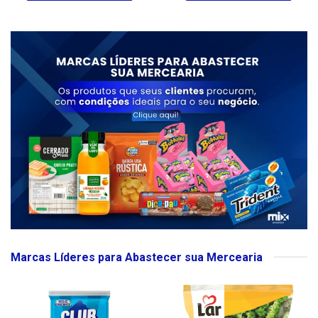
Marcas Líderes para Abastecer sua Mercearia