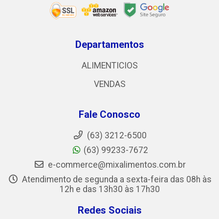
Departamentos
ALIMENTICIOS
VENDAS
Fale Conosco
(63) 3212-6500
(63) 99233-7672
e-commerce@mixalimentos.com.br
Atendimento de segunda a sexta-feira das 08h às
12h e das 13h30 às 17h30
Redes Sociais