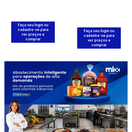
Faça seu login ou
cadastre-se para
Faça seu login ou
ver preços e
cadastre-se para
comprar
ver preços e
comprar