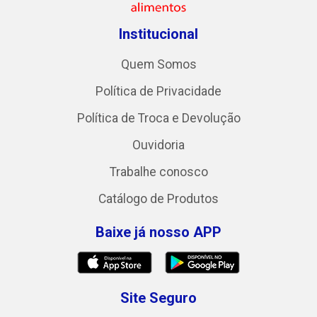
Institucional
Quem Somos
Política de Privacidade
Política de Troca e Devolução
Ouvidoria
Trabalhe conosco
Catálogo de Produtos
Baixe já nosso APP
Site Seguro