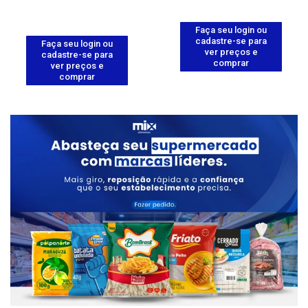
Faça seu login ou
cadastre-se para
Faça seu login ou
ver preços e
cadastre-se para
comprar
ver preços e
comprar