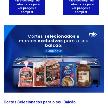
Faça seu login ou
Faça seu login ou
cadastre-se para
cadastre-se para
ver preços e
ver preços e
comprar
comprar
Cortes Selecionados para o seu Balcão