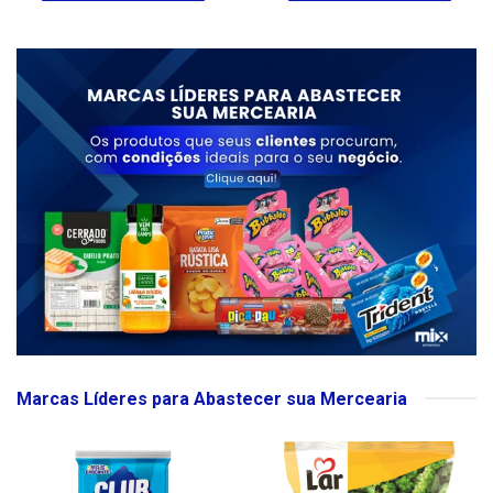
Marcas Líderes para Abastecer sua Mercearia