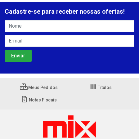
Cadastre-se para receber nossas ofertas!
Meus Pedidos
Títulos
Notas Fiscais