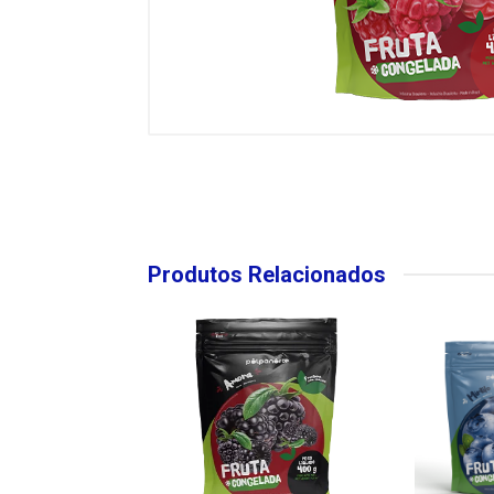
Produtos Relacionados