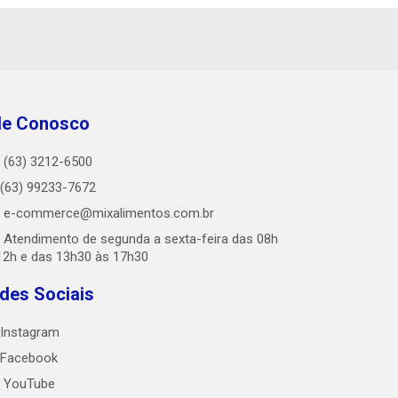
le Conosco
(63) 3212-6500
(63) 99233-7672
e-commerce@mixalimentos.com.br
Atendimento de segunda a sexta-feira das 08h
12h e das 13h30 às 17h30
des Sociais
Instagram
Facebook
YouTube