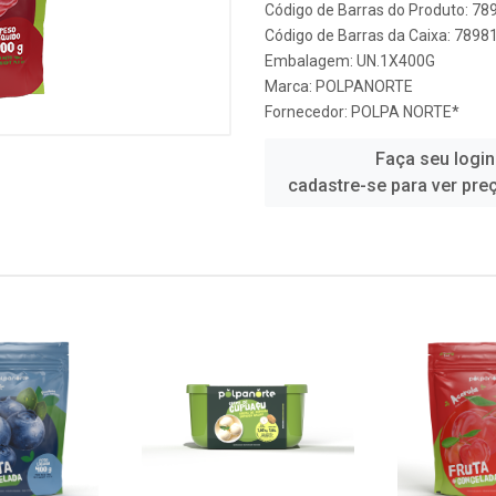
Código de Barras do Produto: 7
Código de Barras da Caixa: 789
Embalagem: UN.1X400G
Marca:
POLPANORTE
Fornecedor:
POLPA NORTE*
Faça seu login
cadastre-se para ver pre