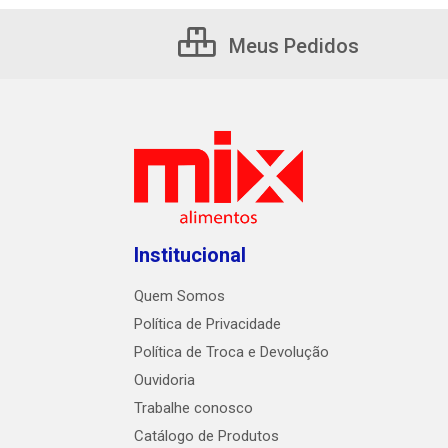
Meus Pedidos
Institucional
Quem Somos
Política de Privacidade
Política de Troca e Devolução
Ouvidoria
Trabalhe conosco
Catálogo de Produtos