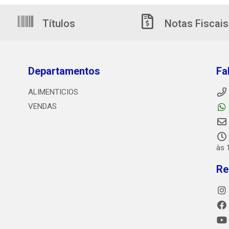
Títulos
Notas Fiscais
Departamentos
Fa
ALIMENTICIOS
VENDAS
às 
Re