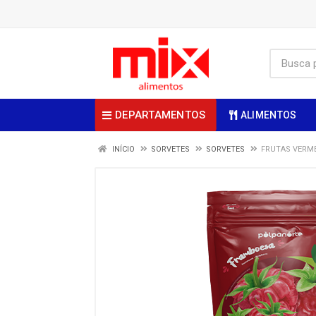
DEPARTAMENTOS
ALIMENTOS
INÍCIO
SORVETES
SORVETES
FRUTAS VERM