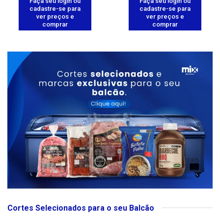
Faça seu login ou
Faça seu login ou
cadastre-se para
cadastre-se para
ver preços e
ver preços e
comprar
comprar
Cortes Selecionados para o seu Balcão