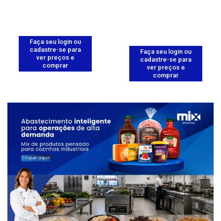
Faça seu login ou
cadastre-se para
Faça seu login ou
ver preços e
cadastre-se para
comprar
ver preços e
comprar