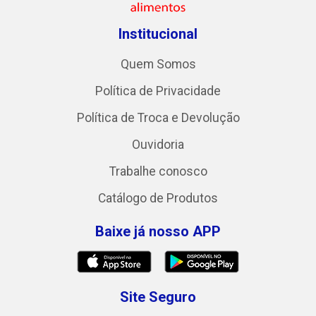
Institucional
Quem Somos
Política de Privacidade
Política de Troca e Devolução
Ouvidoria
Trabalhe conosco
Catálogo de Produtos
Baixe já nosso APP
Site Seguro