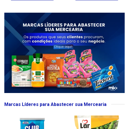
Marcas Líderes para Abastecer sua Mercearia