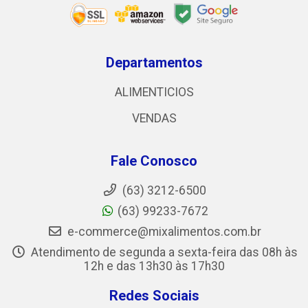
Departamentos
ALIMENTICIOS
VENDAS
Fale Conosco
(63) 3212-6500
(63) 99233-7672
e-commerce@mixalimentos.com.br
Atendimento de segunda a sexta-feira das 08h às
12h e das 13h30 às 17h30
Redes Sociais