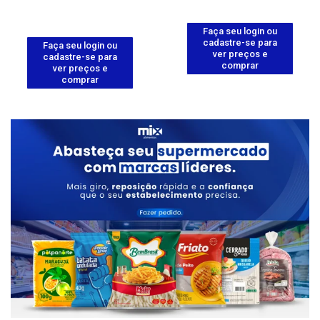
Faça seu login ou
cadastre-se para
Faça seu login ou
ver preços e
cadastre-se para
comprar
ver preços e
comprar