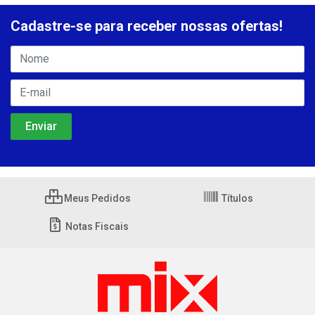
Cadastre-se para receber nossas ofertas!
Meus Pedidos
Títulos
Notas Fiscais