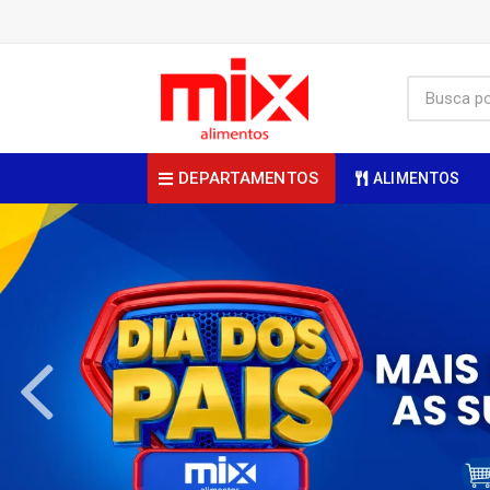
DEPARTAMENTOS
ALIMENTOS