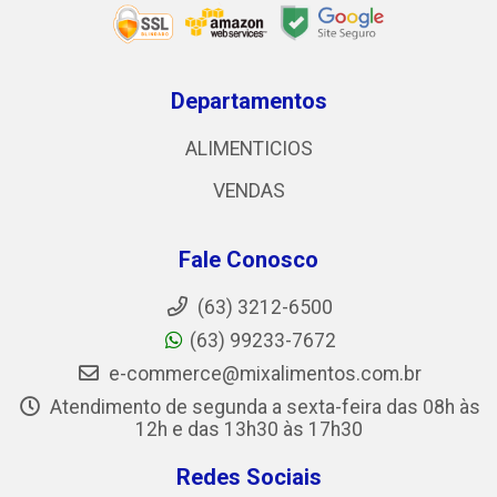
Departamentos
ALIMENTICIOS
VENDAS
Fale Conosco
(63) 3212-6500
(63) 99233-7672
e-commerce@mixalimentos.com.br
Atendimento de segunda a sexta-feira das 08h às
12h e das 13h30 às 17h30
Redes Sociais