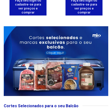
Faça seu login ou
Faça seu login ou
cadastre-se para
cadastre-se para
ver preços e
ver preços e
comprar
comprar
Cortes Selecionados para o seu Balcão