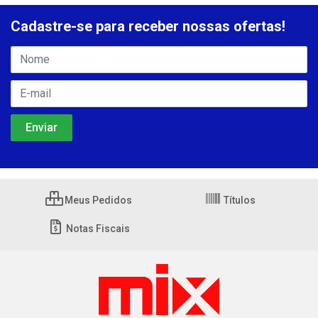
Cadastre-se para receber nossas ofertas!
Meus Pedidos
Títulos
Notas Fiscais