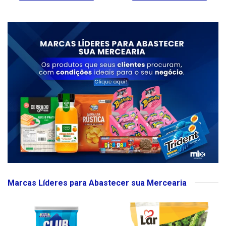
Marcas Líderes para Abastecer sua Mercearia