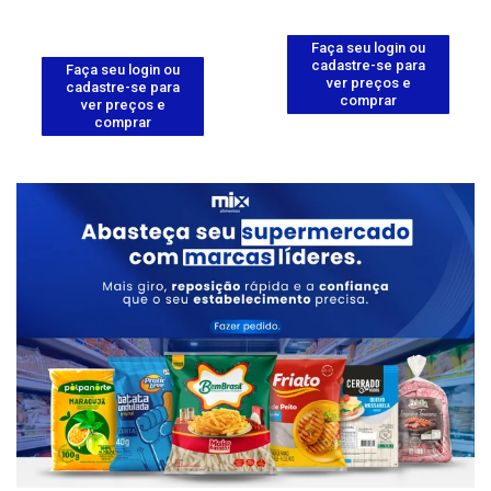
Faça seu login ou
cadastre-se para
Faça seu login ou
ver preços e
cadastre-se para
comprar
ver preços e
comprar