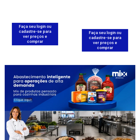
Faça seu login ou
cadastre-se para
Faça seu login ou
ver preços e
cadastre-se para
comprar
ver preços e
comprar