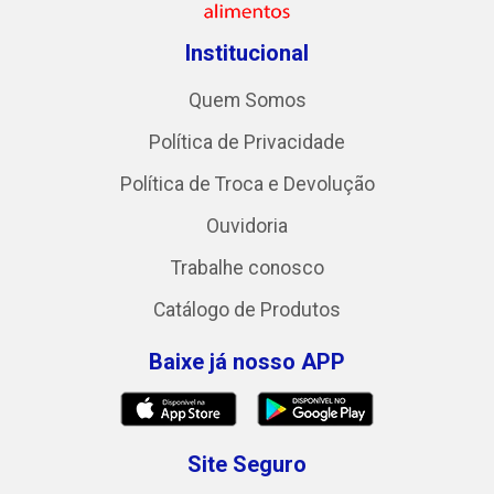
Institucional
Quem Somos
Política de Privacidade
Política de Troca e Devolução
Ouvidoria
Trabalhe conosco
Catálogo de Produtos
Baixe já nosso APP
Site Seguro