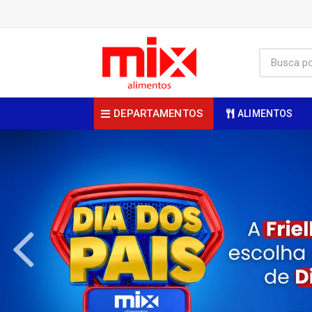
DEPARTAMENTOS
ALIMENTOS