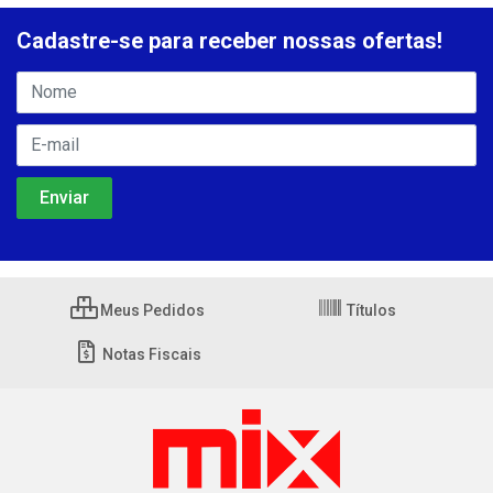
Cadastre-se para receber nossas ofertas!
Meus Pedidos
Títulos
Notas Fiscais