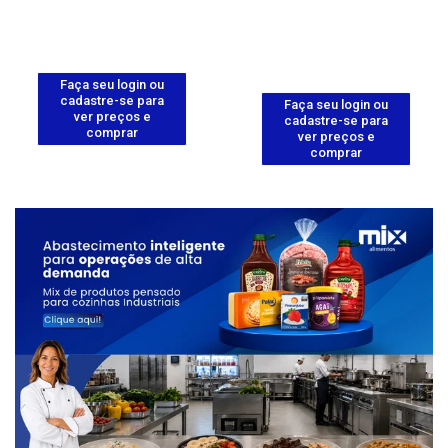
Faça seu login ou
cadastre-se para
Faça seu login ou
ver preços e
cadastre-se para
comprar
ver preços e
comprar