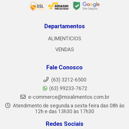
Departamentos
ALIMENTICIOS
VENDAS
Fale Conosco
(63) 3212-6500
(63) 99233-7672
e-commerce@mixalimentos.com.br
Atendimento de segunda a sexta-feira das 08h às
12h e das 13h30 às 17h30
Redes Sociais