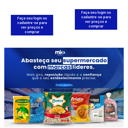
Faça seu login ou
cadastre-se para
Faça seu login ou
ver preços e
cadastre-se para
comprar
ver preços e
comprar