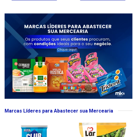
Marcas Líderes para Abastecer sua Mercearia