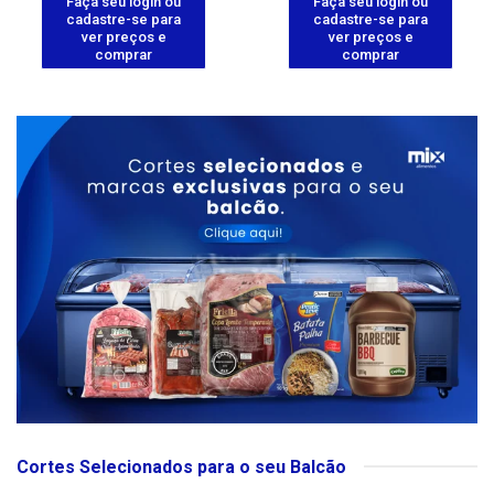
Faça seu login ou
Faça seu login ou
cadastre-se para
cadastre-se para
ver preços e
ver preços e
comprar
comprar
Cortes Selecionados para o seu Balcão