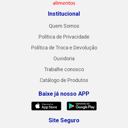
Institucional
Quem Somos
Política de Privacidade
Política de Troca e Devolução
Ouvidoria
Trabalhe conosco
Catálogo de Produtos
Baixe já nosso APP
Site Seguro