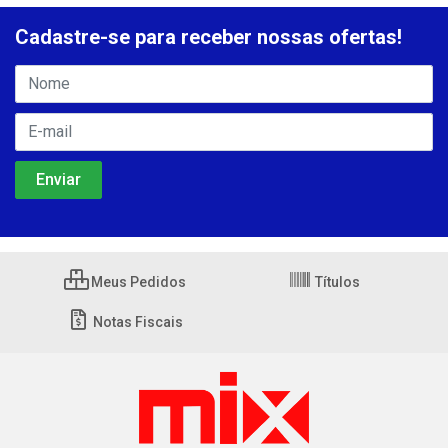
Cadastre-se para receber nossas ofertas!
Meus Pedidos
Títulos
Notas Fiscais