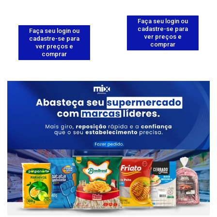
Faça seu login ou
cadastre-se para
Faça seu login ou
ver preços e
cadastre-se para
comprar
ver preços e
comprar