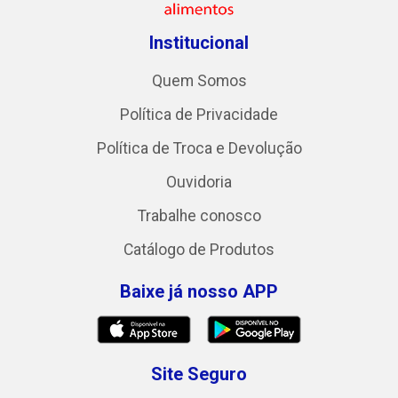
Institucional
Quem Somos
Política de Privacidade
Política de Troca e Devolução
Ouvidoria
Trabalhe conosco
Catálogo de Produtos
Baixe já nosso APP
Site Seguro