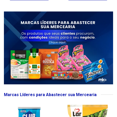
Marcas Líderes para Abastecer sua Mercearia