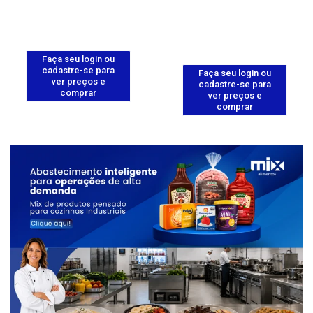
Faça seu login ou
cadastre-se para
Faça seu login ou
ver preços e
cadastre-se para
comprar
ver preços e
comprar