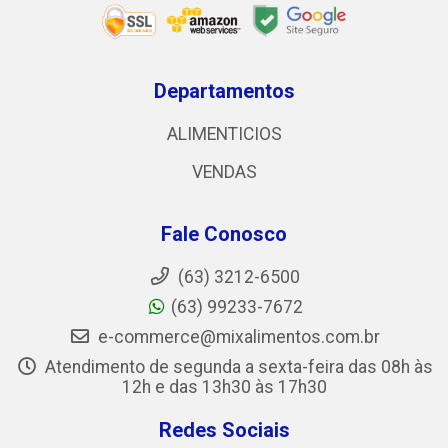
Departamentos
ALIMENTICIOS
VENDAS
Fale Conosco
(63) 3212-6500
(63) 99233-7672
e-commerce@mixalimentos.com.br
Atendimento de segunda a sexta-feira das 08h às
12h e das 13h30 às 17h30
Redes Sociais