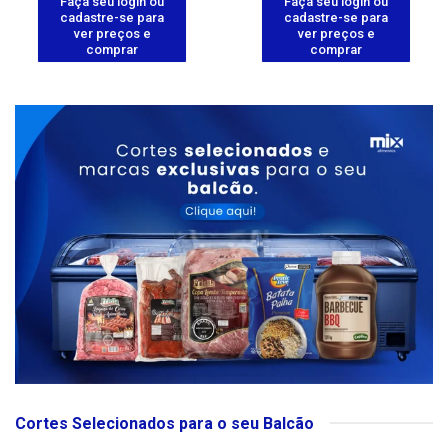
Faça seu login ou
Faça seu login ou
cadastre-se para
cadastre-se para
ver preços e
ver preços e
comprar
comprar
Cortes Selecionados para o seu Balcão