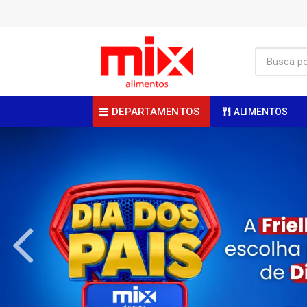
DEPARTAMENTOS
ALIMENTOS