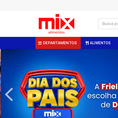
DEPARTAMENTOS
ALIMENTOS