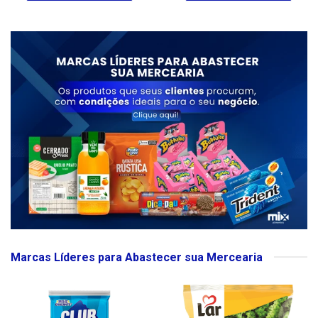
Marcas Líderes para Abastecer sua Mercearia