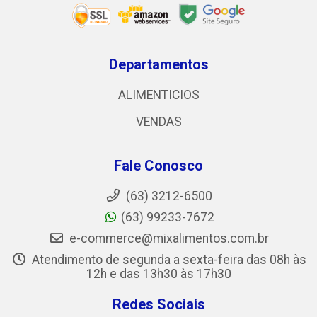
Departamentos
ALIMENTICIOS
VENDAS
Fale Conosco
(63) 3212-6500
(63) 99233-7672
e-commerce@mixalimentos.com.br
Atendimento de segunda a sexta-feira das 08h às
12h e das 13h30 às 17h30
Redes Sociais