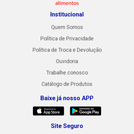
Institucional
Quem Somos
Política de Privacidade
Política de Troca e Devolução
Ouvidoria
Trabalhe conosco
Catálogo de Produtos
Baixe já nosso APP
Site Seguro