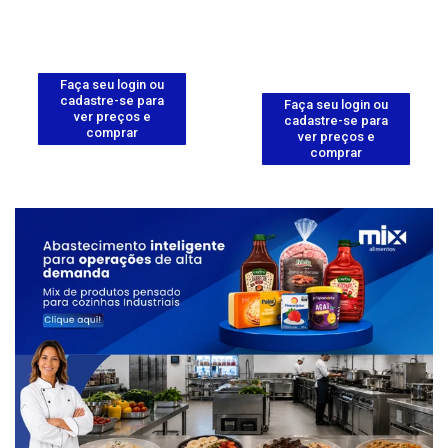
Faça seu login ou
cadastre-se para
Faça seu login ou
ver preços e
cadastre-se para
comprar
ver preços e
comprar