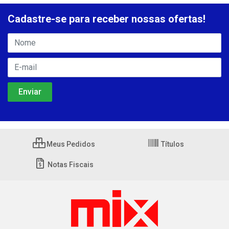
Cadastre-se para receber nossas ofertas!
Meus Pedidos
Títulos
Notas Fiscais