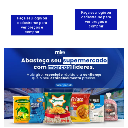
Faça seu login ou
cadastre-se para
Faça seu login ou
ver preços e
cadastre-se para
comprar
ver preços e
comprar