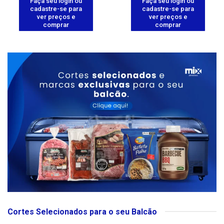
Faça seu login ou
Faça seu login ou
cadastre-se para
cadastre-se para
ver preços e
ver preços e
comprar
comprar
Cortes Selecionados para o seu Balcão