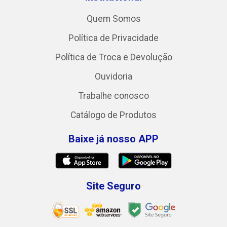
Quem Somos
Política de Privacidade
Política de Troca e Devolução
Ouvidoria
Trabalhe conosco
Catálogo de Produtos
Baixe já nosso APP
Site Seguro