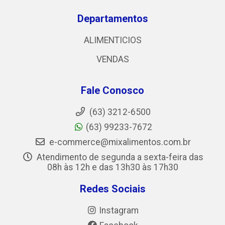
Departamentos
ALIMENTICIOS
VENDAS
Fale Conosco
(63) 3212-6500
(63) 99233-7672
e-commerce@mixalimentos.com.br
Atendimento de segunda a sexta-feira das
08h às 12h e das 13h30 às 17h30
Redes Sociais
Instagram