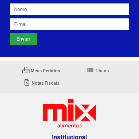
Meus Pedidos
Títulos
Notas Fiscais
Institucional