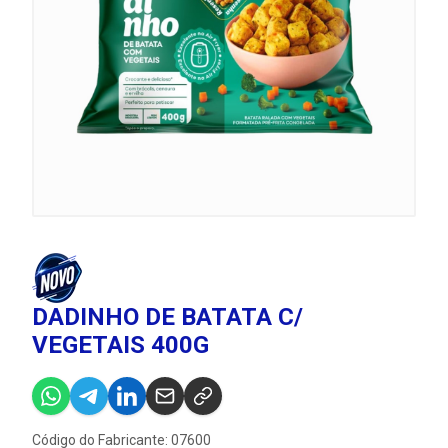
DADINHO DE BATATA C/
VEGETAIS 400G
Código do Fabricante: 07600