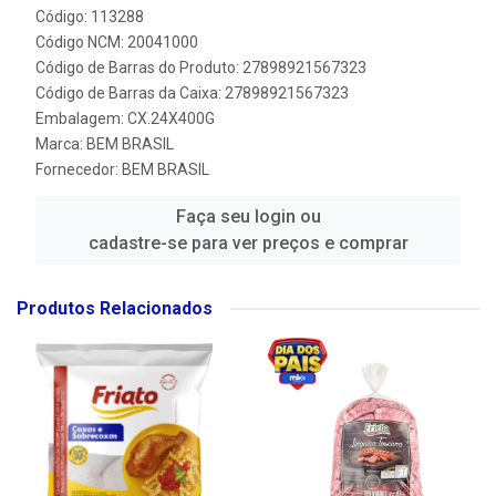
Código: 113288
Código NCM: 20041000
Código de Barras do Produto: 27898921567323
Código de Barras da Caixa: 27898921567323
Embalagem: CX.24X400G
Marca:
BEM BRASIL
Fornecedor:
BEM BRASIL
Faça seu login ou
cadastre-se para ver preços e comprar
Produtos Relacionados