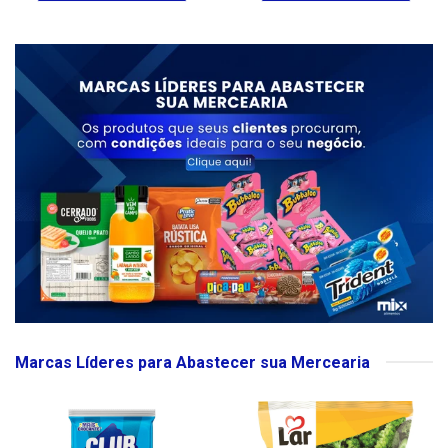
Marcas Líderes para Abastecer sua Mercearia