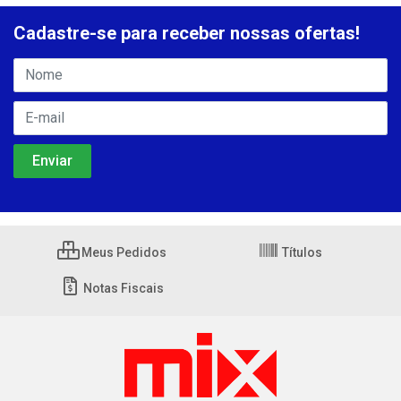
Cadastre-se para receber nossas ofertas!
Meus Pedidos
Títulos
Notas Fiscais