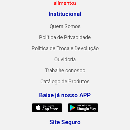
Institucional
Quem Somos
Política de Privacidade
Política de Troca e Devolução
Ouvidoria
Trabalhe conosco
Catálogo de Produtos
Baixe já nosso APP
Site Seguro