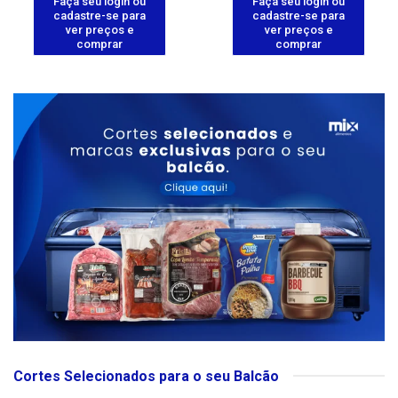
Faça seu login ou
Faça seu login ou
cadastre-se para
cadastre-se para
ver preços e
ver preços e
comprar
comprar
Cortes Selecionados para o seu Balcão