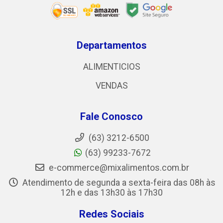
Departamentos
ALIMENTICIOS
VENDAS
Fale Conosco
(63) 3212-6500
(63) 99233-7672
e-commerce@mixalimentos.com.br
Atendimento de segunda a sexta-feira das 08h às
12h e das 13h30 às 17h30
Redes Sociais