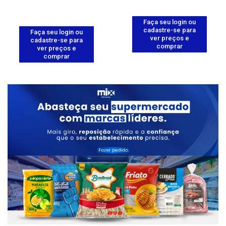
Faça seu login ou
cadastre-se para
Faça seu login ou
ver preços e
cadastre-se para
comprar
ver preços e
comprar