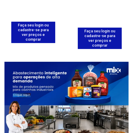
Faça seu login ou
cadastre-se para
Faça seu login ou
ver preços e
cadastre-se para
comprar
ver preços e
comprar