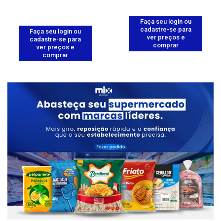
Faça seu login ou
cadastre-se para
Faça seu login ou
ver preços e
cadastre-se para
comprar
ver preços e
comprar