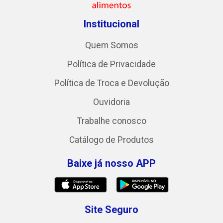
Institucional
Quem Somos
Política de Privacidade
Política de Troca e Devolução
Ouvidoria
Trabalhe conosco
Catálogo de Produtos
Baixe já nosso APP
Site Seguro