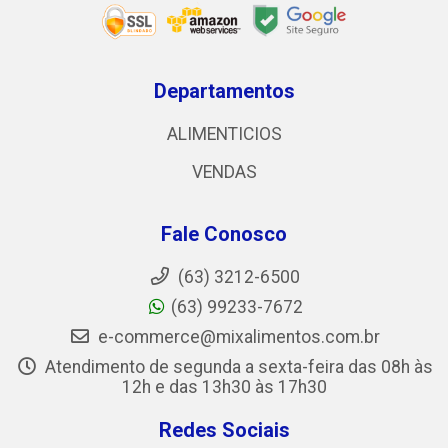
Departamentos
ALIMENTICIOS
VENDAS
Fale Conosco
(63) 3212-6500
(63) 99233-7672
e-commerce@mixalimentos.com.br
Atendimento de segunda a sexta-feira das 08h às
12h e das 13h30 às 17h30
Redes Sociais