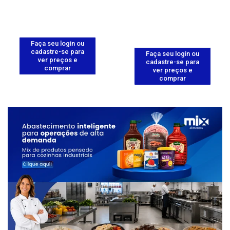
Faça seu login ou
cadastre-se para
Faça seu login ou
ver preços e
cadastre-se para
comprar
ver preços e
comprar