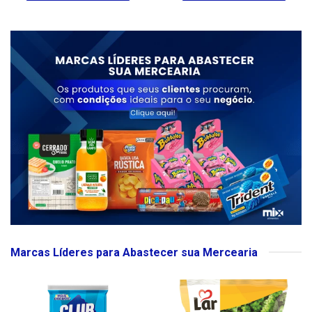
Marcas Líderes para Abastecer sua Mercearia