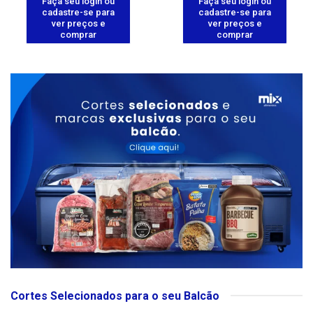
Faça seu login ou
Faça seu login ou
cadastre-se para
cadastre-se para
ver preços e
ver preços e
comprar
comprar
Cortes Selecionados para o seu Balcão