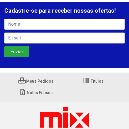
Cadastre-se para receber nossas ofertas!
Meus Pedidos
Títulos
Notas Fiscais