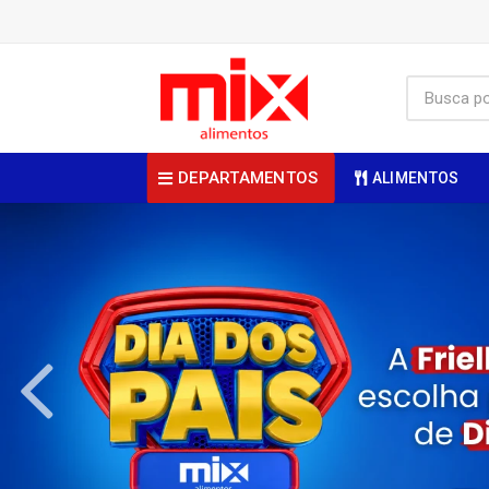
DEPARTAMENTOS
ALIMENTOS