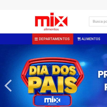
DEPARTAMENTOS
ALIMENTOS