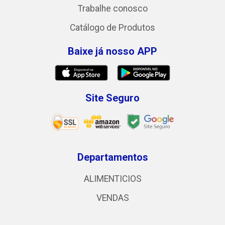
Trabalhe conosco
Catálogo de Produtos
Baixe já nosso APP
Site Seguro
Departamentos
ALIMENTICIOS
VENDAS