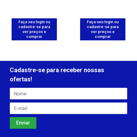
Faça seu login ou
Faça seu login ou
cadastre-se para
cadastre-se para
ver preços e
ver preços e
comprar
comprar
Cadastre-se para receber nossas
ofertas!