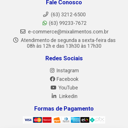
Fale Conosco
(63) 3212-6500
(63) 99233-7672
e-commerce@mixalimentos.com.br
Atendimento de segunda a sexta-feira das
08h às 12h e das 13h30 às 17h30
Redes Sociais
Instagram
Facebook
YouTube
Linkedin
Formas de Pagamento