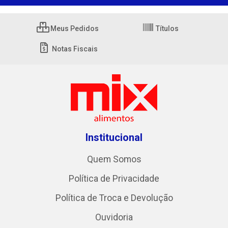
Meus Pedidos
Títulos
Notas Fiscais
Institucional
Quem Somos
Política de Privacidade
Política de Troca e Devolução
Ouvidoria