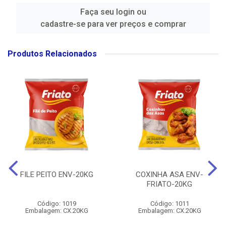
Faça seu login ou
cadastre-se para ver preços e comprar
Produtos Relacionados
FILE PEITO ENV-20KG
COXINHA ASA ENV-
FRIATO-20KG
Código: 1019
Código: 1011
Embalagem: CX.20KG
Embalagem: CX.20KG