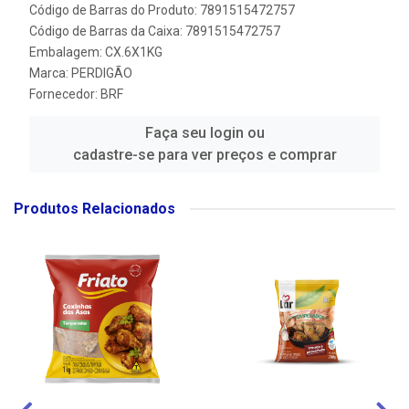
Código de Barras do Produto: 7891515472757
Código de Barras da Caixa: 7891515472757
Embalagem: CX.6X1KG
Marca:
PERDIGÃO
Fornecedor:
BRF
Faça seu login ou
cadastre-se para ver preços e comprar
Produtos Relacionados