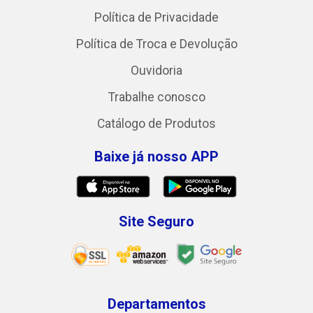
Política de Privacidade
Política de Troca e Devolução
Ouvidoria
Trabalhe conosco
Catálogo de Produtos
Baixe já nosso APP
Site Seguro
Departamentos