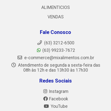
ALIMENTICIOS
VENDAS
Fale Conosco
(63) 3212-6500
(63) 99233-7672
e-commerce@mixalimentos.com.br
Atendimento de segunda a sexta-feira das
08h às 12h e das 13h30 às 17h30
Redes Sociais
Instagram
Facebook
YouTube