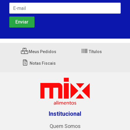
Meus Pedidos
Títulos
Notas Fiscais
Institucional
Quem Somos