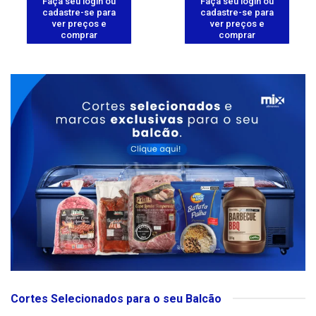
Faça seu login ou
Faça seu login ou
cadastre-se para
cadastre-se para
ver preços e
ver preços e
comprar
comprar
Cortes Selecionados para o seu Balcão