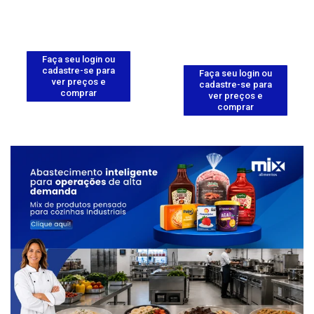
Faça seu login ou
cadastre-se para
Faça seu login ou
ver preços e
cadastre-se para
comprar
ver preços e
comprar