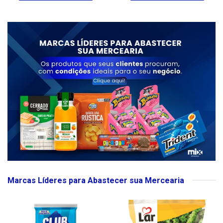
Marcas Líderes para Abastecer sua Mercearia