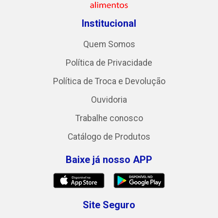
Institucional
Quem Somos
Política de Privacidade
Política de Troca e Devolução
Ouvidoria
Trabalhe conosco
Catálogo de Produtos
Baixe já nosso APP
Site Seguro