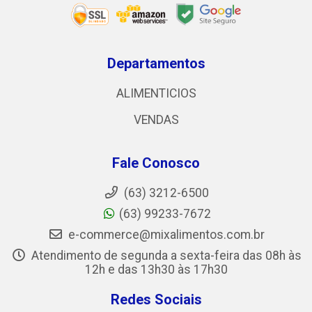
Departamentos
ALIMENTICIOS
VENDAS
Fale Conosco
(63) 3212-6500
(63) 99233-7672
e-commerce@mixalimentos.com.br
Atendimento de segunda a sexta-feira das 08h às
12h e das 13h30 às 17h30
Redes Sociais