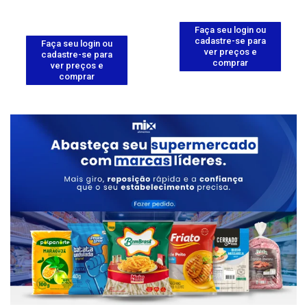
Faça seu login ou
cadastre-se para
Faça seu login ou
ver preços e
cadastre-se para
comprar
ver preços e
comprar