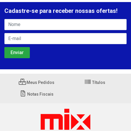
Cadastre-se para receber nossas ofertas!
Meus Pedidos
Títulos
Notas Fiscais