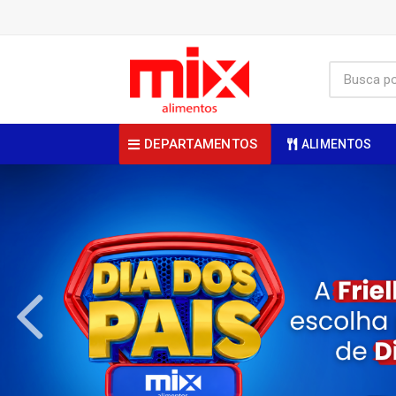
DEPARTAMENTOS
ALIMENTOS