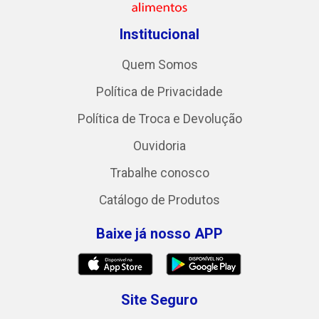
Institucional
Quem Somos
Política de Privacidade
Política de Troca e Devolução
Ouvidoria
Trabalhe conosco
Catálogo de Produtos
Baixe já nosso APP
Site Seguro