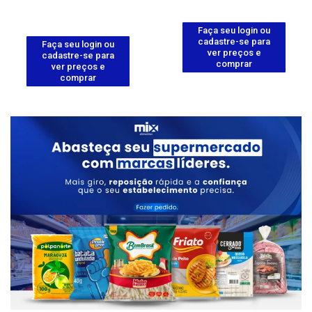
Faça seu login ou
cadastre-se para
Faça seu login ou
ver preços e
cadastre-se para
comprar
ver preços e
comprar