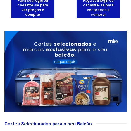
Faça seu login ou
Faça seu login ou
cadastre-se para
cadastre-se para
ver preços e
ver preços e
comprar
comprar
Cortes Selecionados para o seu Balcão