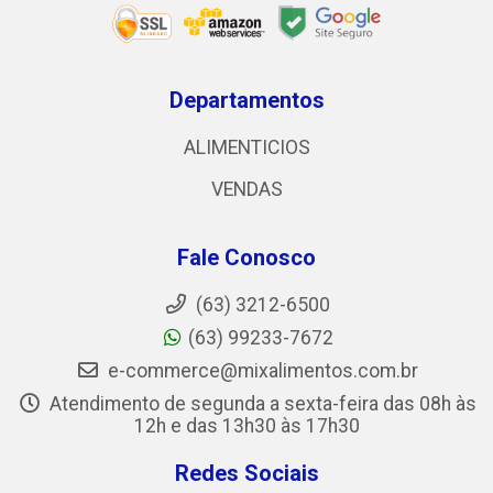
Departamentos
ALIMENTICIOS
VENDAS
Fale Conosco
(63) 3212-6500
(63) 99233-7672
e-commerce@mixalimentos.com.br
Atendimento de segunda a sexta-feira das 08h às
12h e das 13h30 às 17h30
Redes Sociais