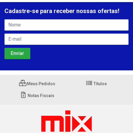
Cadastre-se para receber nossas ofertas!
Meus Pedidos
Títulos
Notas Fiscais