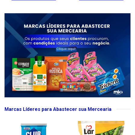
Marcas Líderes para Abastecer sua Mercearia