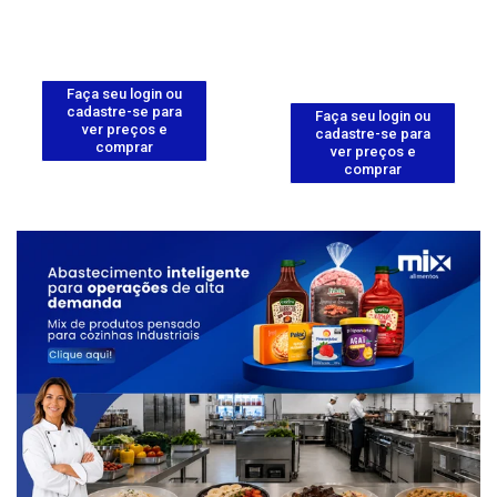
Faça seu login ou
cadastre-se para
Faça seu login ou
ver preços e
cadastre-se para
comprar
ver preços e
comprar