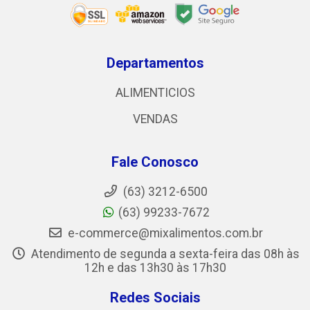
Departamentos
ALIMENTICIOS
VENDAS
Fale Conosco
(63) 3212-6500
(63) 99233-7672
e-commerce@mixalimentos.com.br
Atendimento de segunda a sexta-feira das 08h às
12h e das 13h30 às 17h30
Redes Sociais