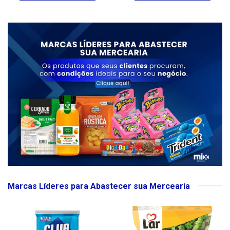
Marcas Líderes para Abastecer sua Mercearia