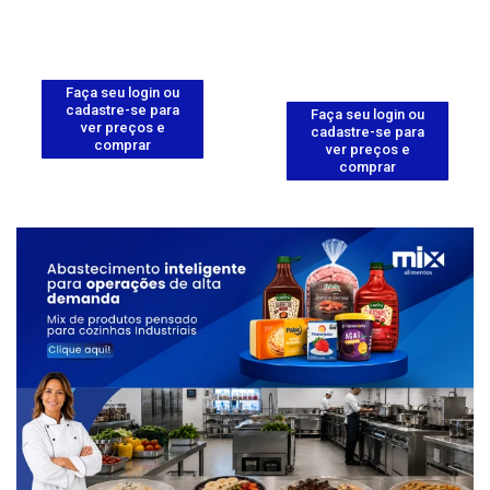
Faça seu login ou
cadastre-se para
Faça seu login ou
ver preços e
cadastre-se para
comprar
ver preços e
comprar