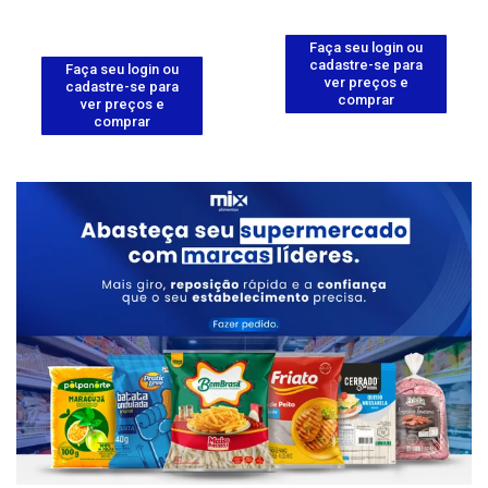
Faça seu login ou
cadastre-se para
Faça seu login ou
ver preços e
cadastre-se para
comprar
ver preços e
comprar