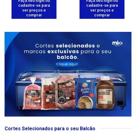
Faça seu login ou
Faça seu login ou
cadastre-se para
cadastre-se para
ver preços e
ver preços e
comprar
comprar
Cortes Selecionados para o seu Balcão