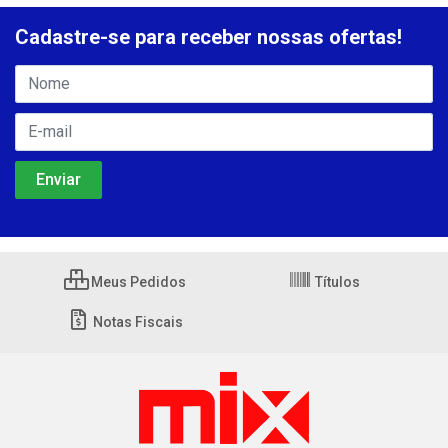
Cadastre-se para receber nossas ofertas!
Meus Pedidos
Títulos
Notas Fiscais