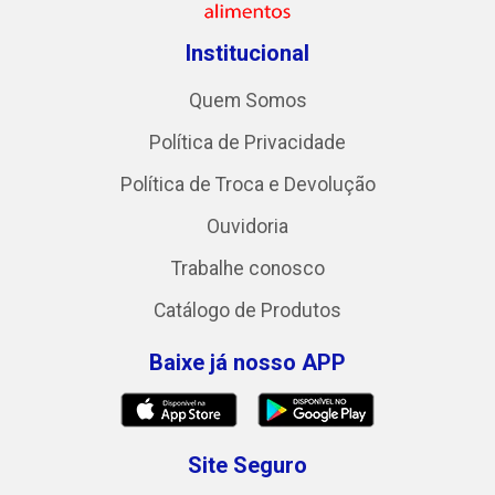
Institucional
Quem Somos
Política de Privacidade
Política de Troca e Devolução
Ouvidoria
Trabalhe conosco
Catálogo de Produtos
Baixe já nosso APP
Site Seguro