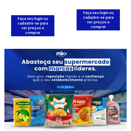
Faça seu login ou
cadastre-se para
Faça seu login ou
ver preços e
cadastre-se para
comprar
ver preços e
comprar