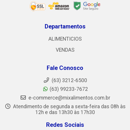
Departamentos
ALIMENTICIOS
VENDAS
Fale Conosco
(63) 3212-6500
(63) 99233-7672
e-commerce@mixalimentos.com.br
Atendimento de segunda a sexta-feira das 08h às
12h e das 13h30 às 17h30
Redes Sociais