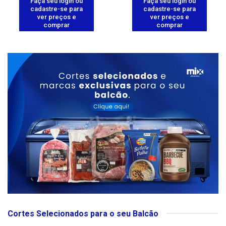
Faça seu login ou
Faça seu login ou
cadastre-se para
cadastre-se para
ver preços e
ver preços e
comprar
comprar
Cortes Selecionados para o seu Balcão