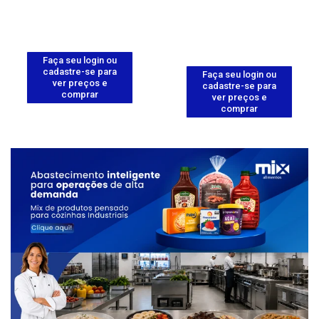
Faça seu login ou
cadastre-se para
Faça seu login ou
ver preços e
cadastre-se para
comprar
ver preços e
comprar