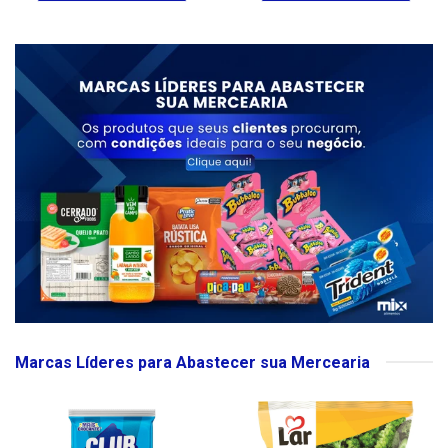
Marcas Líderes para Abastecer sua Mercearia