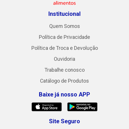
Institucional
Quem Somos
Política de Privacidade
Política de Troca e Devolução
Ouvidoria
Trabalhe conosco
Catálogo de Produtos
Baixe já nosso APP
Site Seguro