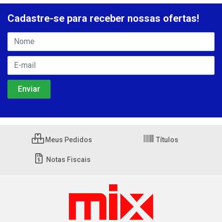
Cadastre-se para receber nossas ofertas!
Meus Pedidos
Títulos
Notas Fiscais