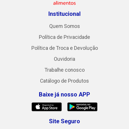
Institucional
Quem Somos
Política de Privacidade
Política de Troca e Devolução
Ouvidoria
Trabalhe conosco
Catálogo de Produtos
Baixe já nosso APP
Site Seguro