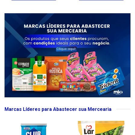
Marcas Líderes para Abastecer sua Mercearia