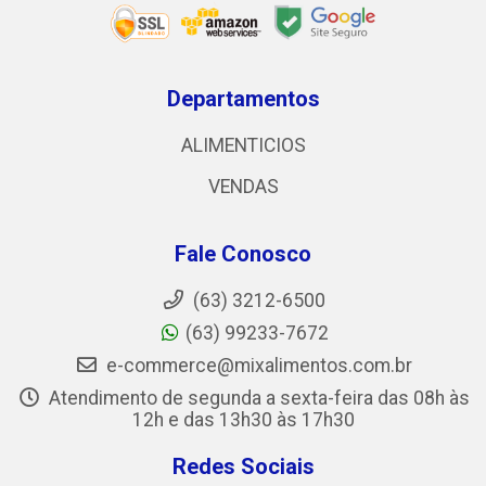
Departamentos
ALIMENTICIOS
VENDAS
Fale Conosco
(63) 3212-6500
(63) 99233-7672
e-commerce@mixalimentos.com.br
Atendimento de segunda a sexta-feira das 08h às
12h e das 13h30 às 17h30
Redes Sociais