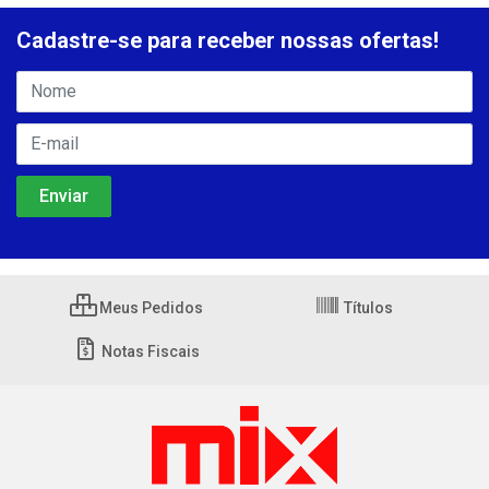
Cadastre-se para receber nossas ofertas!
Meus Pedidos
Títulos
Notas Fiscais