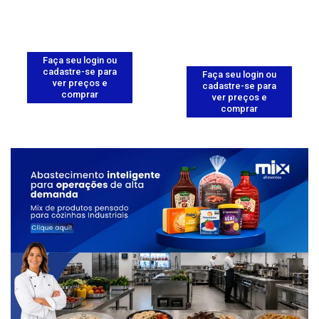
Faça seu login ou
cadastre-se para
Faça seu login ou
ver preços e
cadastre-se para
comprar
ver preços e
comprar