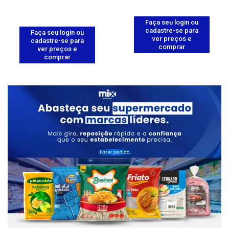
Faça seu login ou
cadastre-se para
Faça seu login ou
ver preços e
cadastre-se para
comprar
ver preços e
comprar