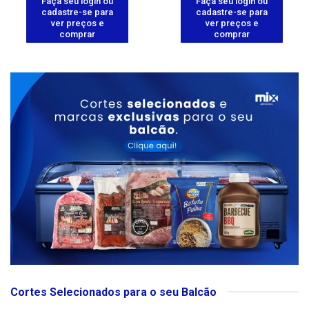
Faça seu login ou
Faça seu login ou
cadastre-se para
cadastre-se para
ver preços e
ver preços e
comprar
comprar
Cortes Selecionados para o seu Balcão