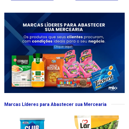
Marcas Líderes para Abastecer sua Mercearia