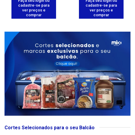
Faça seu login ou
Faça seu login ou
cadastre-se para
cadastre-se para
ver preços e
ver preços e
comprar
comprar
Cortes Selecionados para o seu Balcão