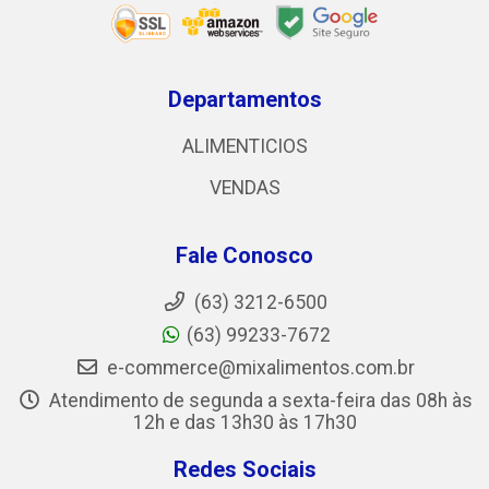
Departamentos
ALIMENTICIOS
VENDAS
Fale Conosco
(63) 3212-6500
(63) 99233-7672
e-commerce@mixalimentos.com.br
Atendimento de segunda a sexta-feira das 08h às
12h e das 13h30 às 17h30
Redes Sociais