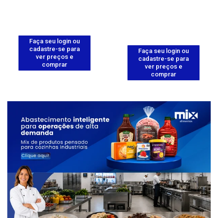
Faça seu login ou
cadastre-se para
Faça seu login ou
ver preços e
cadastre-se para
comprar
ver preços e
comprar