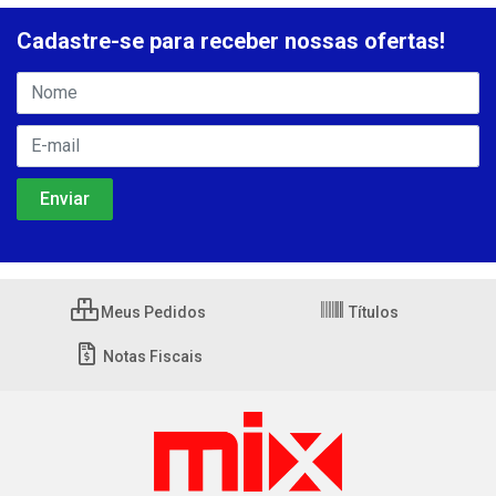
Cadastre-se para receber nossas ofertas!
Meus Pedidos
Títulos
Notas Fiscais