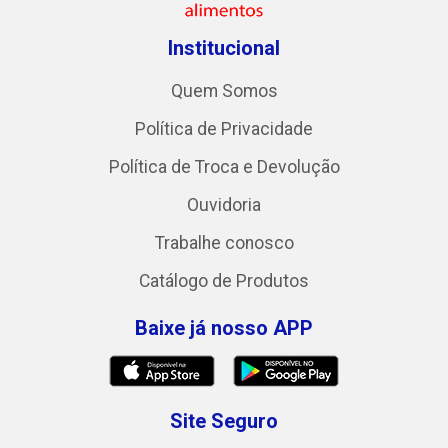
Institucional
Quem Somos
Política de Privacidade
Política de Troca e Devolução
Ouvidoria
Trabalhe conosco
Catálogo de Produtos
Baixe já nosso APP
Site Seguro