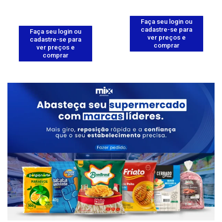
Faça seu login ou
cadastre-se para
Faça seu login ou
ver preços e
cadastre-se para
comprar
ver preços e
comprar