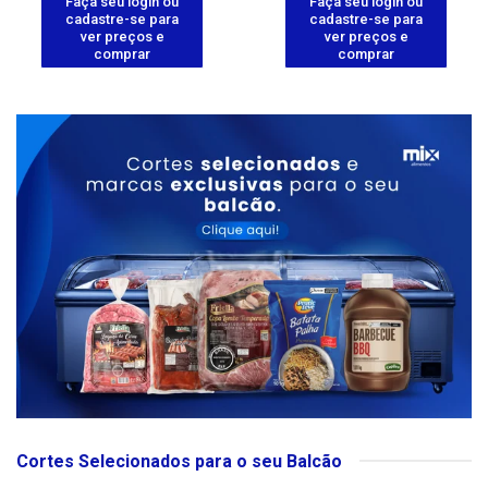
Faça seu login ou
Faça seu login ou
cadastre-se para
cadastre-se para
ver preços e
ver preços e
comprar
comprar
Cortes Selecionados para o seu Balcão