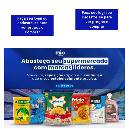
Faça seu login ou
cadastre-se para
Faça seu login ou
ver preços e
cadastre-se para
comprar
ver preços e
comprar