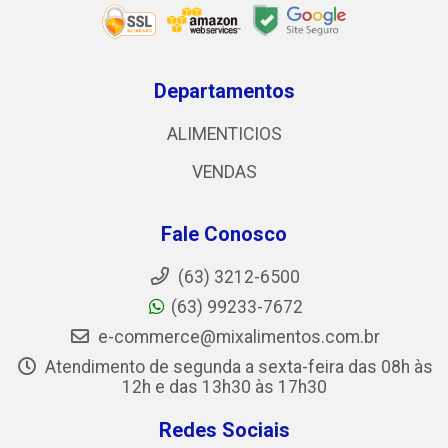
Departamentos
ALIMENTICIOS
VENDAS
Fale Conosco
(63) 3212-6500
(63) 99233-7672
e-commerce@mixalimentos.com.br
Atendimento de segunda a sexta-feira das 08h às
12h e das 13h30 às 17h30
Redes Sociais