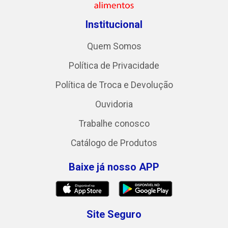
Institucional
Quem Somos
Política de Privacidade
Política de Troca e Devolução
Ouvidoria
Trabalhe conosco
Catálogo de Produtos
Baixe já nosso APP
Site Seguro