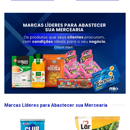
Marcas Líderes para Abastecer sua Mercearia