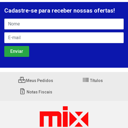
Cadastre-se para receber nossas ofertas!
Meus Pedidos
Títulos
Notas Fiscais