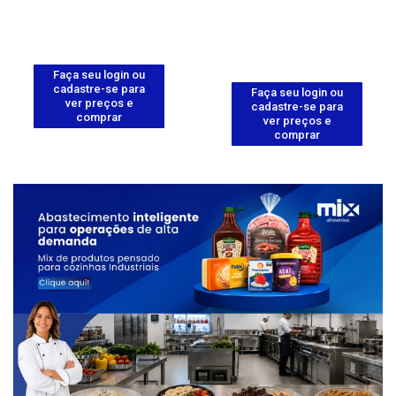
Faça seu login ou
cadastre-se para
Faça seu login ou
ver preços e
cadastre-se para
comprar
ver preços e
comprar