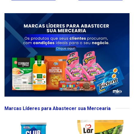
Marcas Líderes para Abastecer sua Mercearia