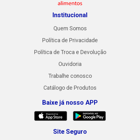
Institucional
Quem Somos
Política de Privacidade
Política de Troca e Devolução
Ouvidoria
Trabalhe conosco
Catálogo de Produtos
Baixe já nosso APP
Site Seguro