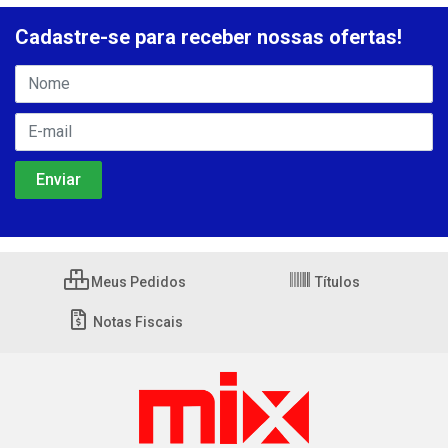
Cadastre-se para receber nossas ofertas!
Meus Pedidos
Títulos
Notas Fiscais