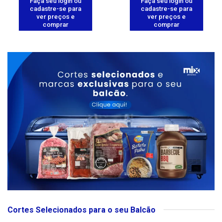
Faça seu login ou
Faça seu login ou
cadastre-se para
cadastre-se para
ver preços e
ver preços e
comprar
comprar
Cortes Selecionados para o seu Balcão