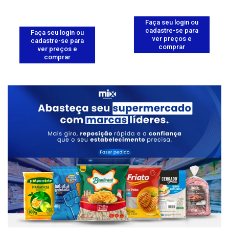
Faça seu login ou
cadastre-se para
Faça seu login ou
ver preços e
cadastre-se para
comprar
ver preços e
comprar