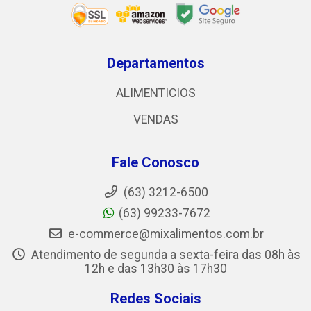
Departamentos
ALIMENTICIOS
VENDAS
Fale Conosco
(63) 3212-6500
(63) 99233-7672
e-commerce@mixalimentos.com.br
Atendimento de segunda a sexta-feira das 08h às
12h e das 13h30 às 17h30
Redes Sociais