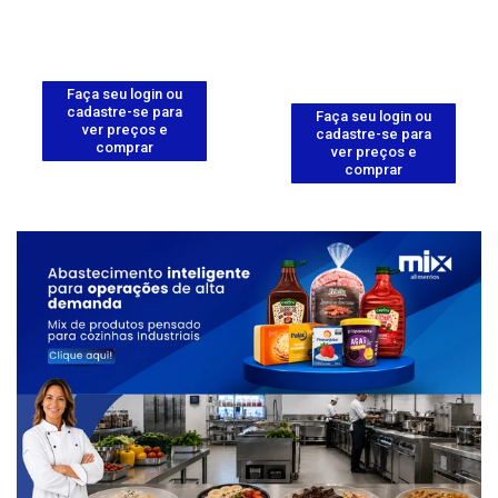
Faça seu login ou
cadastre-se para
Faça seu login ou
ver preços e
cadastre-se para
comprar
ver preços e
comprar