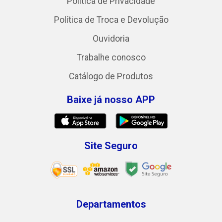
Política de Privacidade
Política de Troca e Devolução
Ouvidoria
Trabalhe conosco
Catálogo de Produtos
Baixe já nosso APP
Site Seguro
Departamentos