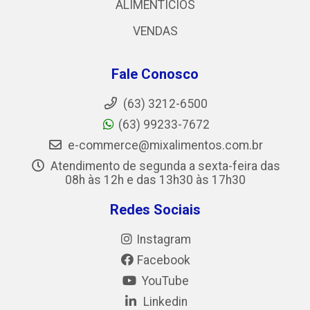
ALIMENTICIOS
VENDAS
Fale Conosco
(63) 3212-6500
(63) 99233-7672
e-commerce@mixalimentos.com.br
Atendimento de segunda a sexta-feira das
08h às 12h e das 13h30 às 17h30
Redes Sociais
Instagram
Facebook
YouTube
Linkedin