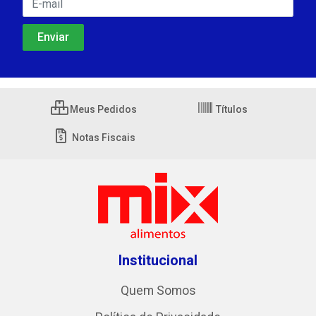
Meus Pedidos
Títulos
Notas Fiscais
Institucional
Quem Somos