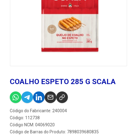
COALHO ESPETO 285 G SCALA
Código do Fabricante: 240004
Código: 112738
Código NCM: 04069020
Código de Barras do Produto: 7898039680835