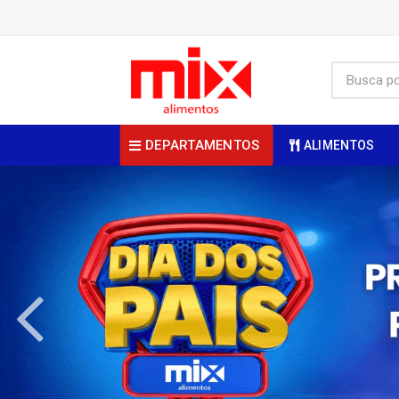
DEPARTAMENTOS
ALIMENTOS